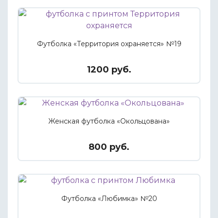
Футболка «Территория охраняется» №19
1200 руб.
Женская футболка «Окольцована»
800 руб.
Футболка «Любимка» №20