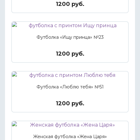
1200 руб.
Футболка «Ищу принца» №23
1200 руб.
Футболка «Люблю тебя» №51
1200 руб.
Женская футболка «Жена Царя»