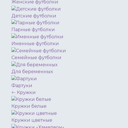
Женские футболки
Детские футболки
Парные футболки
Именные футболки
Семейные футболки
Для беременных
Фартуки
+
-
Кружки
Кружки белые
Кружки цветные