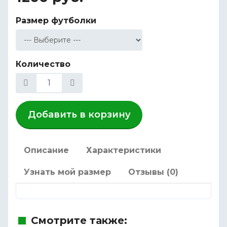
Размер футболки
Количество
Добавить в корзину
Описание
Характеристики
Узнать мой размер
Отзывы (0)
Смотрите также: