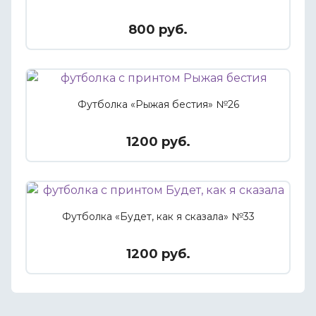
800 руб.
Футболка «Рыжая бестия» №26
1200 руб.
Футболка «Будет, как я сказала» №33
1200 руб.