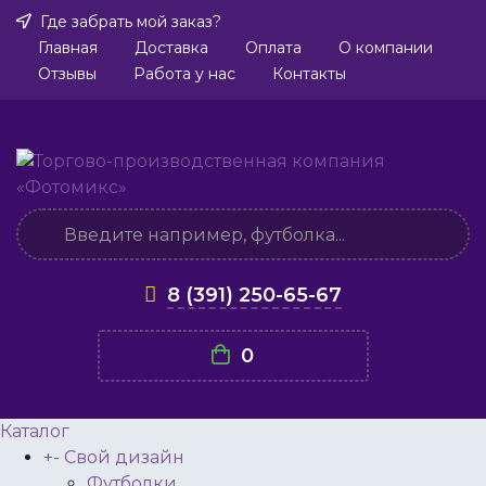
Где забрать мой заказ?
Главная
Доставка
Оплата
О компании
Отзывы
Работа у нас
Контакты
8 (391) 250-65-67
0
Каталог
+
-
Свой дизайн
Футболки