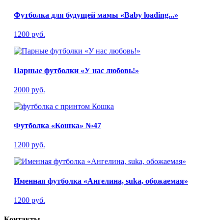
Футболка для будущей мамы «Baby loading...»
1200 руб.
Парные футболки «У нас любовь!»
2000 руб.
Футболка «Кошка» №47
1200 руб.
Именная футболка «Ангелина, suka, обожаемая»
1200 руб.
Контакты