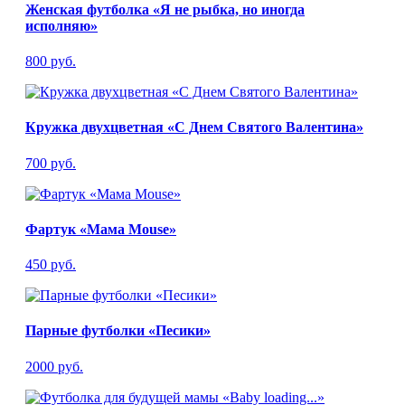
Женская футболка «Я не рыбка, но иногда
исполняю»
800 руб.
Кружка двухцветная «С Днем Святого Валентина»
700 руб.
Фартук «Мама Mouse»
450 руб.
Парные футболки «Песики»
2000 руб.