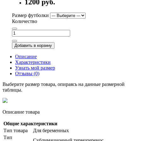
1200 руб.
Размер футболки
Количество
Добавить в корзину
Описание
Характеристики
Узнать мой размер
Отзывы (0)
Выберите размер товара, опираясь на данные размерной
таблицы.
Описание товара
Общие характеристики
Тип товара
Для беременных
Тип
Сублимационный термоперенос