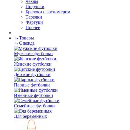
Чехлы
Подушки
Брелоки с госномером
Тарелки
Фартуки
Прочее
+
-
Товары
+
-
Одежда
Мужские футболки
Женские футболки
Детские футболки
Парные футболки
Именные футболки
Семейные футболки
Для беременных