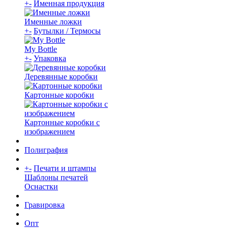
+
-
Именная продукция
Именные ложки
+
-
Бутылки / Термосы
My Bottle
+
-
Упаковка
Деревянные коробки
Картонные коробки
Картонные коробки с
изображением
Полиграфия
+
-
Печати и штампы
Шаблоны печатей
Оснастки
Гравировка
Опт