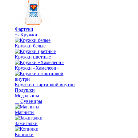
Фартуки
+
-
Кружки
Кружки белые
Кружки цветные
Кружки «Хамелеон»
Кружки с картинкой внутри
Подушки
Медальоны
+
-
Сувениры
Магниты
Зажигалки
Копилки