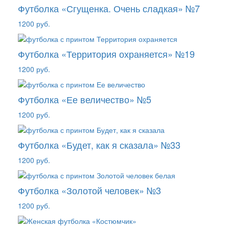
Футболка «Сгущенка. Очень сладкая» №7
1200 руб.
Футболка «Территория охраняется» №19
1200 руб.
Футболка «Ее величество» №5
1200 руб.
Футболка «Будет, как я сказала» №33
1200 руб.
Футболка «Золотой человек» №3
1200 руб.