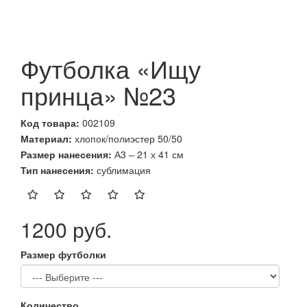
Футболка «Ищу
принца» №23
Код товара:
002109
Материал:
хлопок/полиэстер 50/50
Размер нанесения:
А3 – 21 х 41 см
Тип нанесения:
сублимация
1200 руб.
Размер футболки
Количество