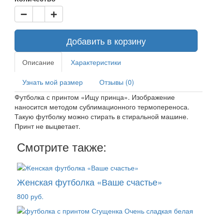
Добавить в корзину
Описание
Характеристики
Узнать мой размер
Отзывы (0)
Футболка с принтом «Ищу принца». Изображение
наносится методом сублимационного термопереноса.
Такую футболку можно стирать в стиральной машине.
Принт не выцветает.
Смотрите также:
Женская футболка «Ваше счастье»
800 руб.