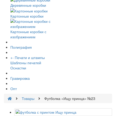
Деревянные коробки
Картонные коробки
Картонные коробки с
изображением
Полиграфия
+
-
Печати и штампы
Шаблоны печатей
Оснастки
Гравировка
Опт
Товары
Футболка «Ищу принца» №23