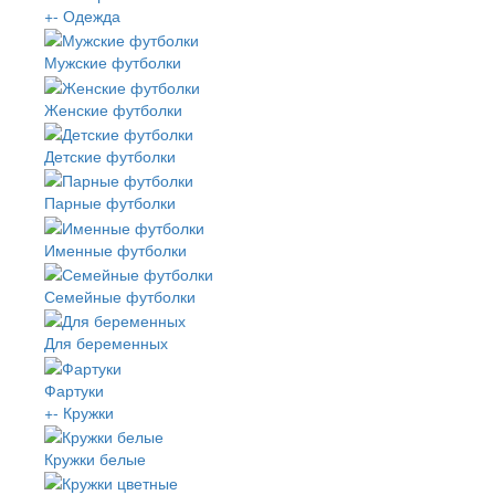
+
-
Одежда
Мужские футболки
Женские футболки
Детские футболки
Парные футболки
Именные футболки
Семейные футболки
Для беременных
Фартуки
+
-
Кружки
Кружки белые