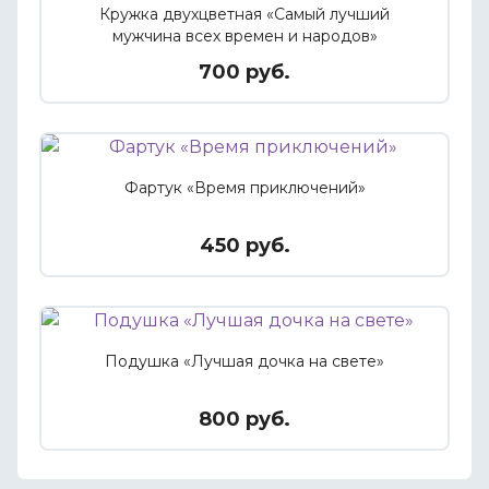
Кружка двухцветная «Самый лучший
мужчина всех времен и народов»
700 руб.
Фартук «Время приключений»
450 руб.
Подушка «Лучшая дочка на свете»
800 руб.