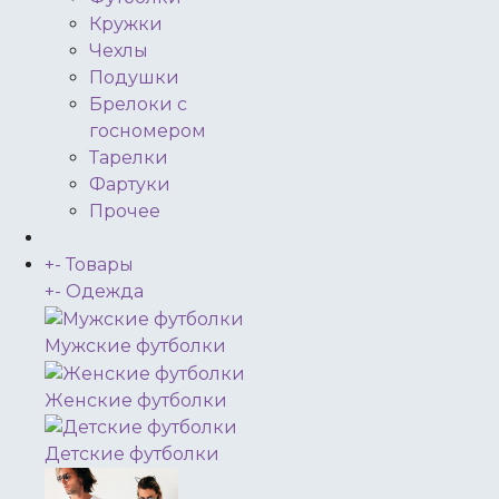
Кружки
Чехлы
Подушки
Брелоки с
госномером
Тарелки
Фартуки
Прочее
+
-
Товары
+
-
Одежда
Мужские футболки
Женские футболки
Детские футболки