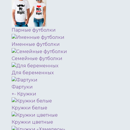
Парные футболки
Именные футболки
Семейные футболки
Для беременных
Фартуки
+
-
Кружки
Кружки белые
Кружки цветные