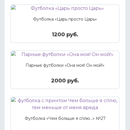
Футболка «Царь просто Царь»
1200 руб.
Парные футболки «Она моя! Он мой!»
2000 руб.
Футболка «Чем больше я сплю...» №27