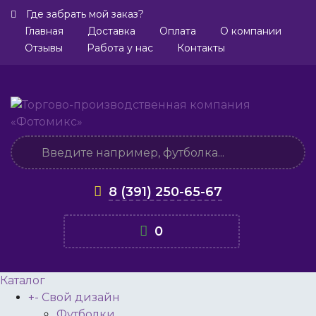
Где забрать мой заказ?
Главная
Доставка
Оплата
О компании
Отзывы
Работа у нас
Контакты
8 (391) 250-65-67
0
Каталог
+
-
Свой дизайн
Футболки