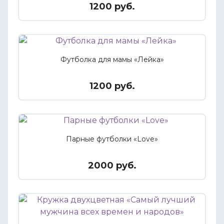
1200 руб.
Футболка для мамы «Лейка»
1200 руб.
Парные футболки «Love»
2000 руб.