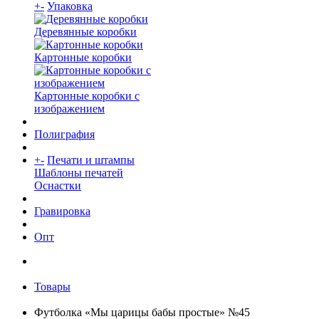
+
-
Упаковка
Деревянные коробки
Картонные коробки
Картонные коробки с
изображением
Полиграфия
+
-
Печати и штампы
Шаблоны печатей
Оснастки
Гравировка
Опт
Товары
Футболка «Мы царицы бабы простые» №45