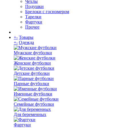
Чехлы
Подушки
Брелоки с госномером
Тарелки
Фартуки
Прочее
+
-
Товары
+
-
Одежда
Мужские футболки
Женские футболки
Детские футболки
Парные футболки
Именные футболки
Семейные футболки
Для беременных
Фартуки