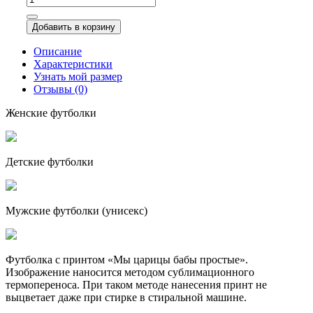
Добавить в корзину
Описание
Характеристики
Узнать мой размер
Отзывы (0)
Женские футболки
Детские футболки
Мужские футболки (унисекс)
Футболка с принтом «Мы царицы бабы простые».
Изображение наносится методом сублимационного
термопереноса. При таком методе нанесения принт не
выцветает даже при стирке в стиральной машине.