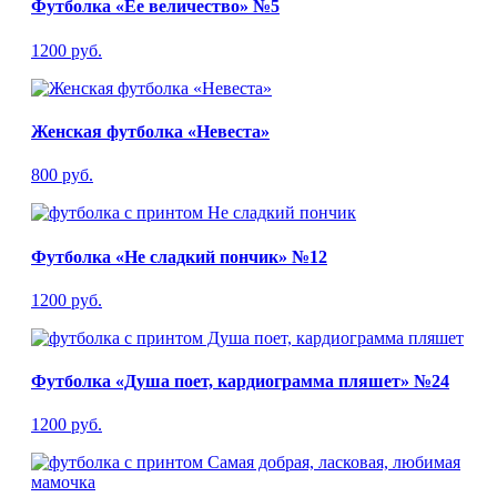
Футболка «Ее величество» №5
1200 руб.
Женская футболка «Невеста»
800 руб.
Футболка «Не сладкий пончик» №12
1200 руб.
Футболка «Душа поет, кардиограмма пляшет» №24
1200 руб.