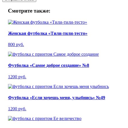
Смотрите также:
Женская футболка «Тили-тили-тесто»
800 руб.
Футболка «Самое доброе создание» №8
1200 руб.
Футболка «Если хочешь меня, улыбнись» №49
1200 руб.