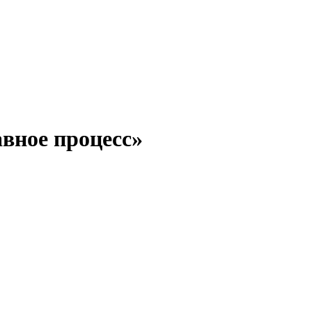
вное процесс»