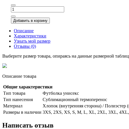
Добавить в корзину
Описание
Характеристики
Узнать мой размер
Отзывы (0)
Выберите размер товара, опираясь на данные размерной табли
Описание товара
Общие характеристики
Тип товара
Футболка унисекс
Тип нанесения
Сублимационный термоперенос
Материал
Хлопок (внутренняя сторона) / Полиэстер 
Размеры в наличии
3XS, 2XS, XS, S, M, L, XL, 2XL, 3XL, 4XL
Написать отзыв