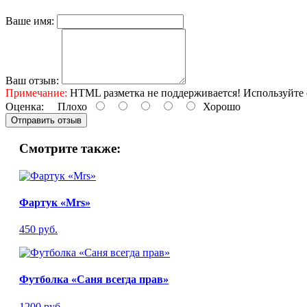
Ваше имя:
Ваш отзыв:
Примечание:
HTML разметка не поддерживается! Используйте 
Оценка:
Плохо
Хорошо
Отправить отзыв
Смотрите также:
Фартук «Mrs»
450 руб.
Футболка «Саня всегда прав»
1200 руб.