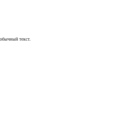
обычный текст.