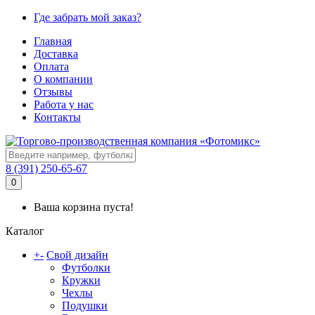
Где забрать мой заказ?
Главная
Доставка
Оплата
О компании
Отзывы
Работа у нас
Контакты
8 (391) 250-65-67
0
Ваша корзина пуста!
Каталог
+
-
Свой дизайн
Футболки
Кружки
Чехлы
Подушки