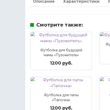
Описание
Характеристики
Смотрите также:
Фу
Футболка для будущей
мамы «Пузожитель»
1200 руб.
Футболка для папы
«Папочка»
1200 руб.