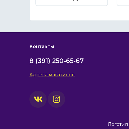
Контакты
8 (391) 250-65-67
Адреса магазинов
Логотип 