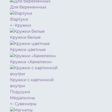
Для беременных
Фартуки
+
-
Кружки
Кружки белые
Кружки цветные
Кружки «Хамелеон»
Кружки с картинкой
внутри
Подушки
Медальоны
+
-
Сувениры