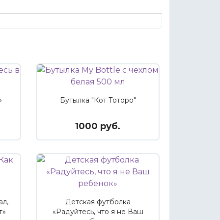
»
Бутылка "Кот Тоторо"
1000 руб.
ал,
Детская футболка
т»
«Радуйтесь, что я не Ваш