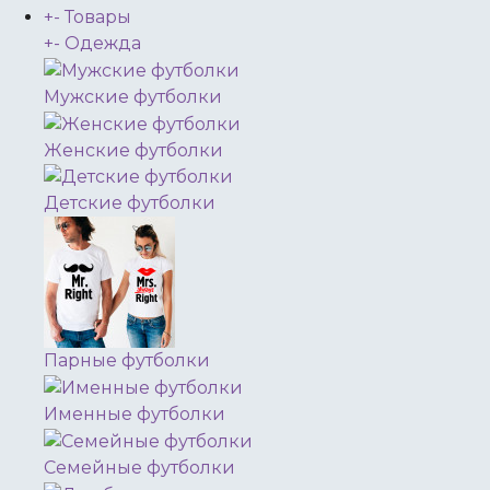
+
-
Товары
+
-
Одежда
Мужские футболки
Женские футболки
Детские футболки
Парные футболки
Именные футболки
Семейные футболки