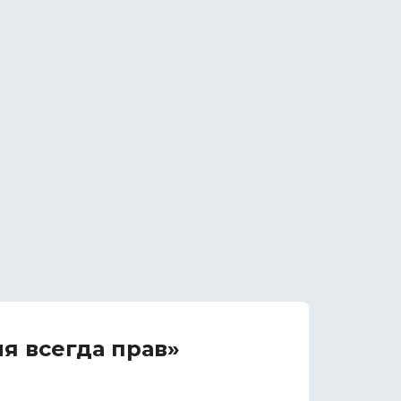
я всегда прав»