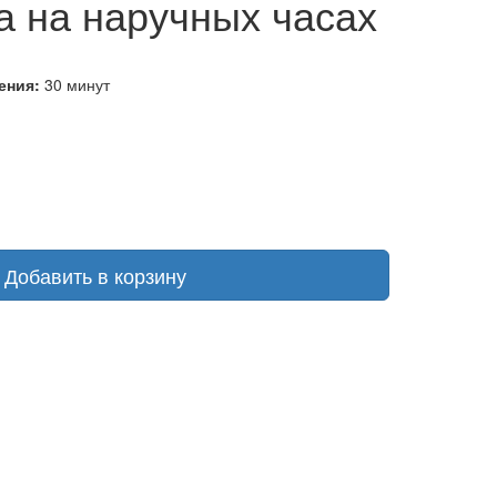
а на наручных часах
ения:
30 минут
Добавить в корзину