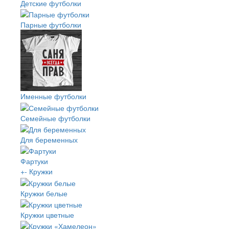
Детские футболки
Парные футболки
Именные футболки
Семейные футболки
Для беременных
Фартуки
+
-
Кружки
Кружки белые
Кружки цветные