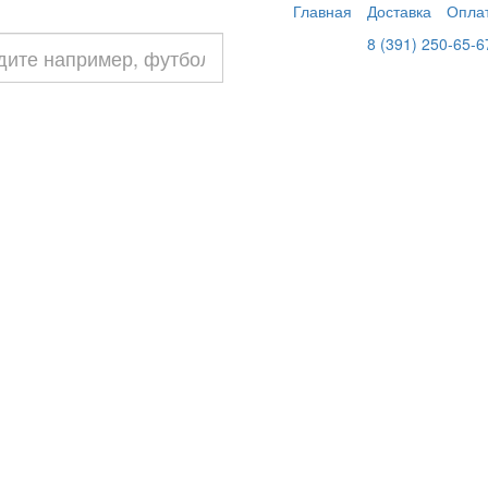
Главная
Доставка
Опла
8 (391) 250-65-6