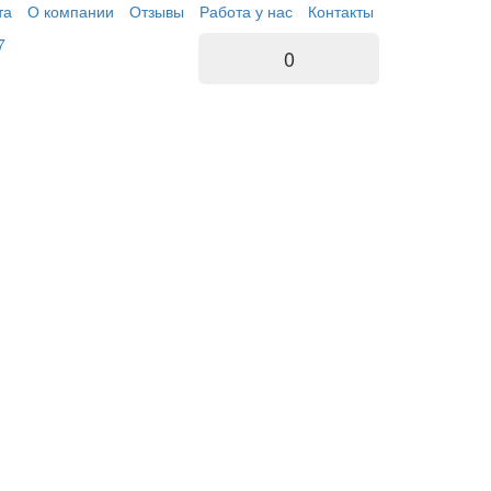
та
О компании
Отзывы
Работа у нас
Контакты
7
0