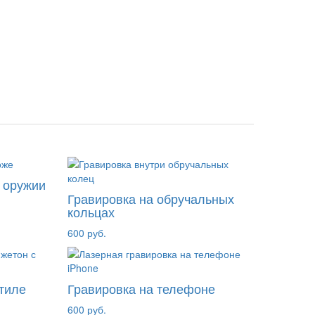
и оружии
Гравировка на обручальных
кольцах
600 руб.
тиле
Гравировка на телефоне
600 руб.