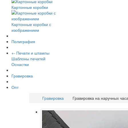
Картонные коробки
Картонные коробки с
изображением
Полиграфия
+
-
Печати и штампы
Шаблоны печатей
Оснастки
Гравировка
Опт
Гравировка
Гравировка на наручных час