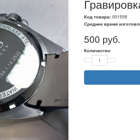
Гравировк
Код товара:
001558
Среднее время изготовл
500 руб.
Количество