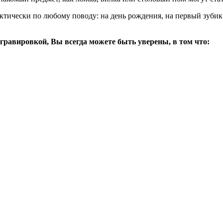
ически по любому поводу: на день рождения, на первый зубик у
гравировкой, Вы всегда можете быть уверены, в том что: