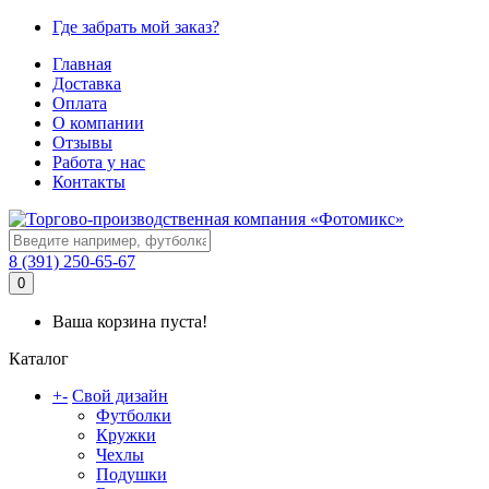
Где забрать мой заказ?
Главная
Доставка
Оплата
О компании
Отзывы
Работа у нас
Контакты
8 (391) 250-65-67
0
Ваша корзина пуста!
Каталог
+
-
Свой дизайн
Футболки
Кружки
Чехлы
Подушки