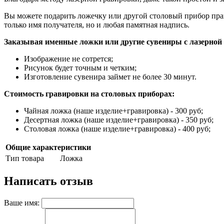
Вы можете подарить ложечку или другой столовый прибор практ
только имя получателя, но и любая памятная надпись.
Заказывая именные ложки или другие сувениры с лазерной 
Изображение не сотрется;
Рисунок будет точным и четким;
Изготовление сувенира займет не более 30 минут.
Стоимость гравировки на столовых приборах:
Чайная ложка (наше изделие+гравировка) - 300 руб;
Десертная ложка (наше изделие+гравировка) - 350 руб;
Столовая ложка (наше изделие+гравировка) - 400 руб;
Общие характеристики
Тип товара
Ложка
Написать отзыв
Ваше имя: