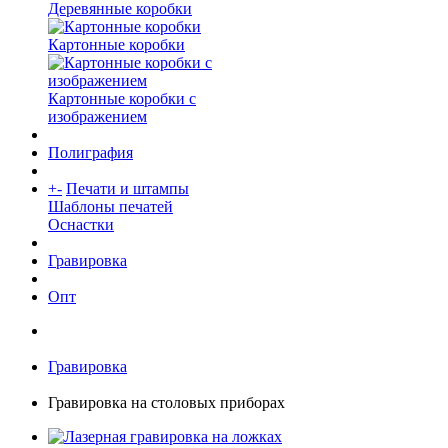
Деревянные коробки
Картонные коробки
Картонные коробки с
изображением
Полиграфия
+
-
Печати и штампы
Шаблоны печатей
Оснастки
Гравировка
Опт
Гравировка
Гравировка на столовых приборах