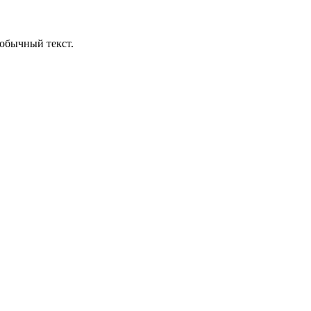
обычный текст.