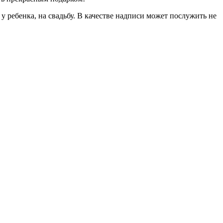
 ребенка, на свадьбу. В качестве надписи может послужить не