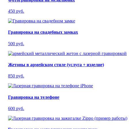
450 руб.
Гравировка на свадебных замках
500 руб.
Жетоны в армейском стиле (услуга + изделие)
850 руб.
Гравировка на телефоне
600 руб.