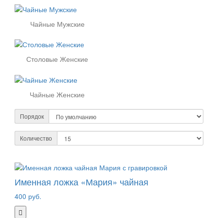
Чайные Мужские
Столовые Женские
Чайные Женские
Порядок
Количество
Именная ложка «Мария» чайная
400 руб.