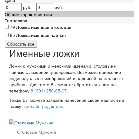
Цена
руб.
–
руб.
Общие характеристики
Тип товара
79
Ложка именная столовая
85
Ложка именная чайная
Именные ложки
Ложки с мужскими и женскими именами, столовые и
чайные с лазерной гравировкой. Возможно нанесение
индивидуальных изображений и надписей на столовые
приборы. Для этого Вы можете обратиться к нам по
телефону
8 (391) 250-65-67
.
Также Вы можете заказать нанесение своей надписи на
ложку
в онлайн-редакторе
.
Столовые Мужские