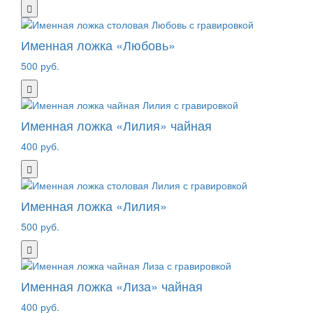
Именная ложка «Любовь»
500 руб.
Именная ложка «Лилия» чайная
400 руб.
Именная ложка «Лилия»
500 руб.
Именная ложка «Лиза» чайная
400 руб.