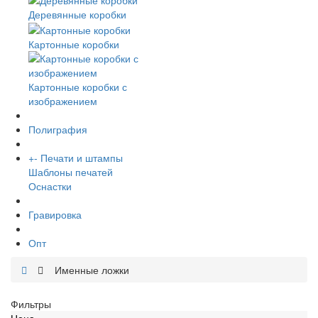
Деревянные коробки
Картонные коробки
Картонные коробки с
изображением
Полиграфия
+
-
Печати и штампы
Шаблоны печатей
Оснастки
Гравировка
Опт
Именные ложки
Фильтры