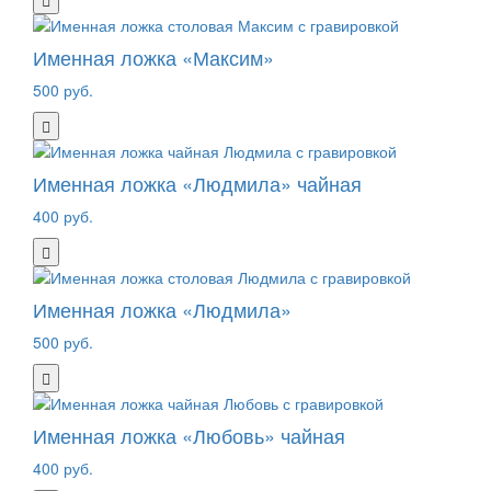
Именная ложка «Максим»
500 руб.
Именная ложка «Людмила» чайная
400 руб.
Именная ложка «Людмила»
500 руб.
Именная ложка «Любовь» чайная
400 руб.