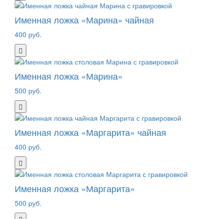
Именная ложка «Марина» чайная
400 руб.
Именная ложка «Марина»
500 руб.
Именная ложка «Маргарита» чайная
400 руб.
Именная ложка «Маргарита»
500 руб.