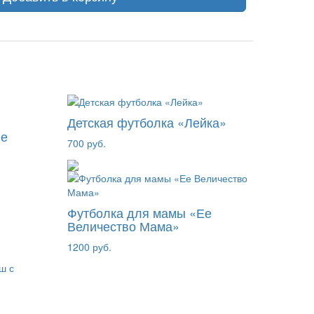
Детская футболка «Лейка»
не
700 руб.
Футболка для мамы «Ее
Величество Мама»
1200 руб.