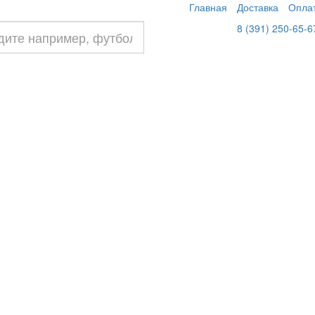
Главная
Доставка
Опла
8 (391) 250-65-6