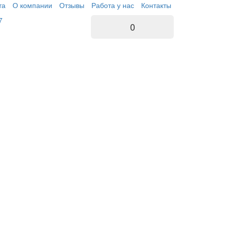
та
О компании
Отзывы
Работа у нас
Контакты
7
0