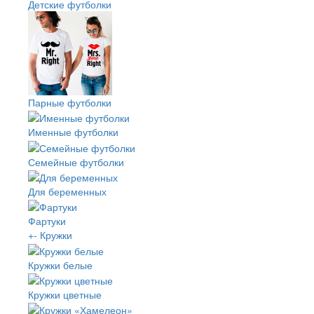
Детские футболки
Парные футболки
Именные футболки
Семейные футболки
Для беременных
Фартуки
+
-
Кружки
Кружки белые
Кружки цветные