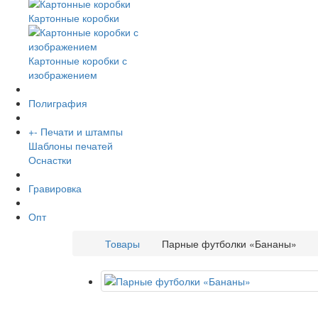
Картонные коробки
Картонные коробки с
изображением
Полиграфия
+
-
Печати и штампы
Шаблоны печатей
Оснастки
Гравировка
Опт
Товары
Парные футболки «Бананы»