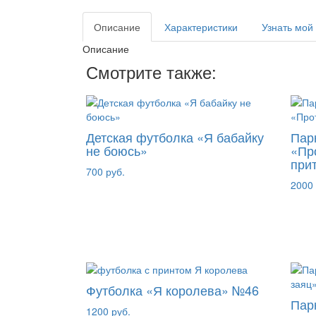
Описание
Характеристики
Узнать мой
Описание
Смотрите также:
Детская футболка «Я бабайку
Пар
не боюсь»
«Пр
при
700 руб.
2000 
Футболка «Я королева» №46
Пар
1200 руб.