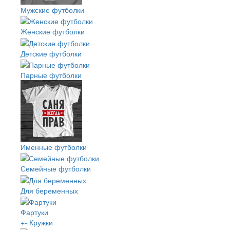
Мужские футболки
Женские футболки
Детские футболки
Парные футболки
Именные футболки
Семейные футболки
Для беременных
Фартуки
+
-
Кружки