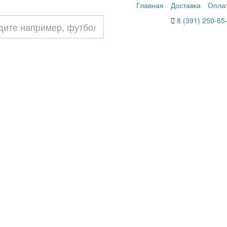
Главная
Доставка
Опла
8 (391) 250-65