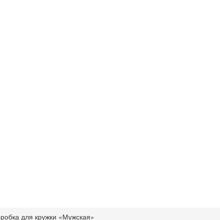
робка для кружки «Мужская»