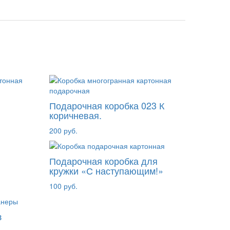
Подарочная коробка 023 К
коричневая.
200 руб.
Подарочная коробка для
кружки «С наступающим!»
100 руб.
з