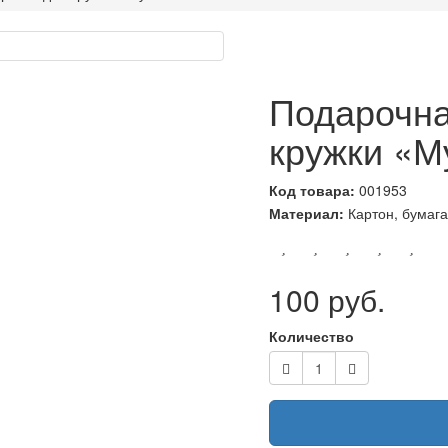
Подарочна
кружки «М
Код товара:
001953
Материал:
Картон, бумага
100 руб.
Количество