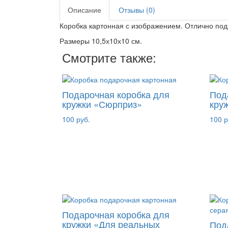
Описание
Отзывы (0)
Коробка картонная с изображением. Отлично под
Размеры 10,5х10х10 см.
Смотрите также:
Подарочная коробка для
Под
кружки «Сюрприз»
кру
100 руб.
100 р
Подарочная коробка для
кружки «Для реальных
Под