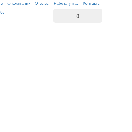
та
О компании
Отзывы
Работа у нас
Контакты
-67
0