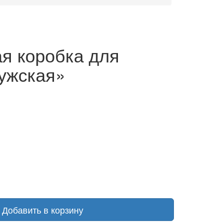
я коробка для
ужская»
Добавить в корзину