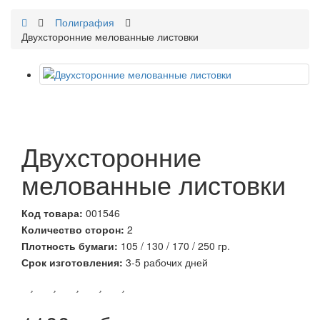
Полиграфия
Двухсторонние мелованные листовки
Двухсторонние
мелованные листовки
Код товара:
001546
Количество сторон:
2
Плотность бумаги:
105 / 130 / 170 / 250 гр.
Срок изготовления:
3-5 рабочих дней