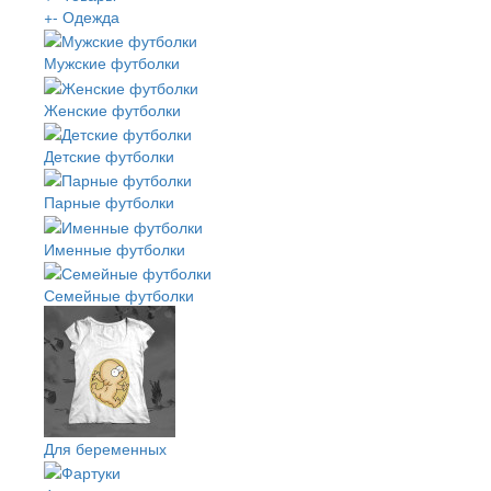
+
-
Одежда
Мужские футболки
Женские футболки
Детские футболки
Парные футболки
Именные футболки
Семейные футболки
Для беременных