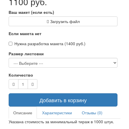
1100 руб.
Ваш макет (если есть)
Загрузить файл
Если макета нет
Нужна разработка макета (1400 руб.)
Размер листовки
Количество
Добавить в корзину
Описание
Характеристики
Отзывы (0)
Указана стоимость за минимальный тираж в 1000 штук.