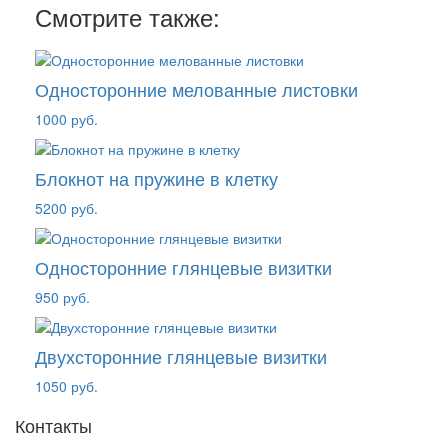
Смотрите также:
Односторонние мелованные листовки
1000 руб.
Блокнот на пружине в клетку
5200 руб.
Односторонние глянцевые визитки
950 руб.
Двухсторонние глянцевые визитки
1050 руб.
Контакты