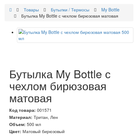
Товары
Бутылки / Термосы
My Bottle
Бутылка My Bottle с чехлом бирюзовая матовая
Бутылка My Bottle с
чехлом бирюзовая
матовая
Код товара:
001571
Материал:
Тритан, Лен
Объем:
500 мл
Цвет:
Матовый бирюзовый