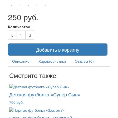
250 руб.
Количество
Добавить в корзину
Описание
Характеристики
Отзывы (0)
Смотрите также:
Детская футболка «Супер Сын»
700 руб.
Парные футболки «Зажгем?»