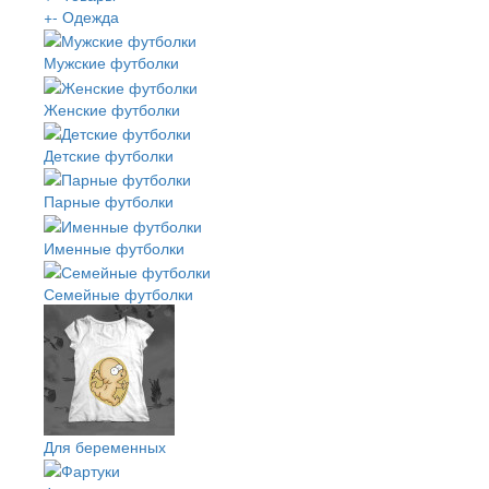
+
-
Одежда
Мужские футболки
Женские футболки
Детские футболки
Парные футболки
Именные футболки
Семейные футболки
Для беременных