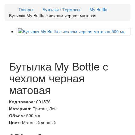
Товары
Бутылки / Термосы
My Bottle
Бутылка My Bottle с чехлом черная матовая
Бутылка My Bottle с
чехлом черная
матовая
Код товара:
001576
Материал:
Тритан, Лен
Объем:
500 мл
Цвет:
Матовый черный