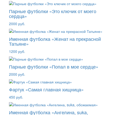
Парные футболки «Это ключик от моего
сердца»
2000 руб.
Именная футболка «Женат на прекрасной
Татьяне»
1200 руб.
Парные футболки «Попал в мое сердце»
2000 руб.
Фартук «Самая главная хищница»
450 руб.
Именная футболка «Ангелина, suka,