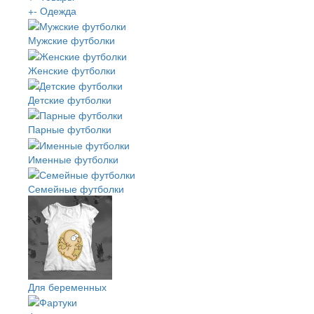
+
-
Одежда
Мужские футболки
Женские футболки
Детские футболки
Парные футболки
Именные футболки
Семейные футболки
Для беременных