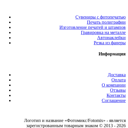
Сувениры с фотопечатью
Печать полиграфии
Изготовление печатей и штампов
Гравировка на металле
Автонаклейки
Резка из фанеры
Информация
Доставка
Оплата
О компании
Отзывы
Контакты
Соглашение
Логотип и название «Фотомикс/Fotomix» - является
зарегистрованным товарным знаком © 2013 - 2026