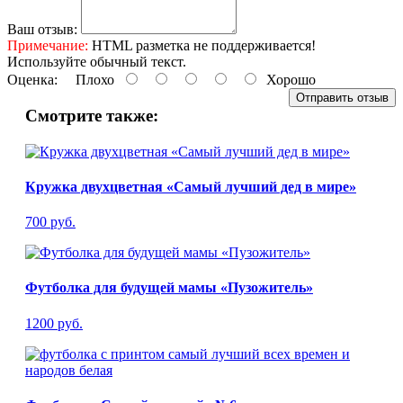
Ваш отзыв:
Примечание:
HTML разметка не поддерживается!
Используйте обычный текст.
Оценка:
Плохо
Хорошо
Отправить отзыв
Смотрите также:
Кружка двухцветная «Самый лучший дед в мире»
700 руб.
Футболка для будущей мамы «Пузожитель»
1200 руб.