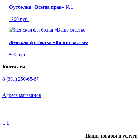
Футболка «Всегда прав» №1
1200 руб.
Женская футболка «Ваше счастье»
800 руб.
Контакты
8 (391) 250-65-67
Адреса магазинов
Наши товары и услуги