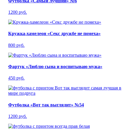
Футболка «Самый лучший» №6
1200 руб.
Кружка-хамелеон «Секс дружбе не помеха»
800 руб.
Фартук «Люблю сына и воспитываю мужа»
450 руб.
Футболка «Вот так выглядит» №54
1200 руб.