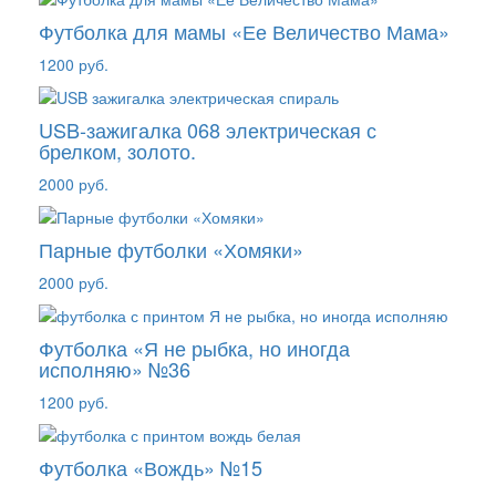
Футболка для мамы «Ее Величество Мама»
1200 руб.
USB-зажигалка 068 электрическая с
брелком, золото.
2000 руб.
Парные футболки «Хомяки»
2000 руб.
Футболка «Я не рыбка, но иногда
исполняю» №36
1200 руб.
Футболка «Вождь» №15