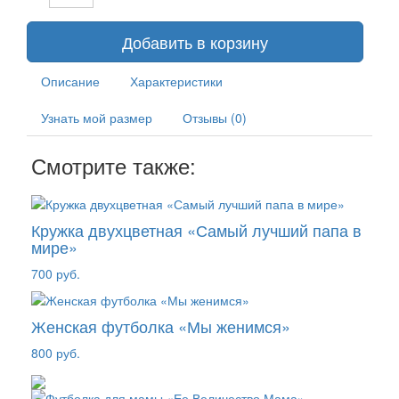
Добавить в корзину
Описание
Характеристики
Узнать мой размер
Отзывы (0)
Смотрите также:
Кружка двухцветная «Самый лучший папа в
мире»
700 руб.
Женская футболка «Мы женимся»
800 руб.