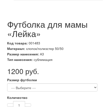
Футболка для мамы
«Лейка»
Код товара:
001483
Материал:
хлопок/полиэстер 50/50
Размер нанесения:
А3
Тип нанесения:
сублимация
1200 руб.
Размер футболки
Количество