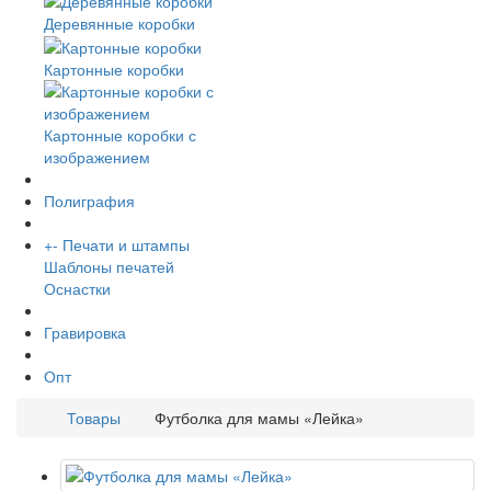
Деревянные коробки
Картонные коробки
Картонные коробки с
изображением
Полиграфия
+
-
Печати и штампы
Шаблоны печатей
Оснастки
Гравировка
Опт
Товары
Футболка для мамы «Лейка»