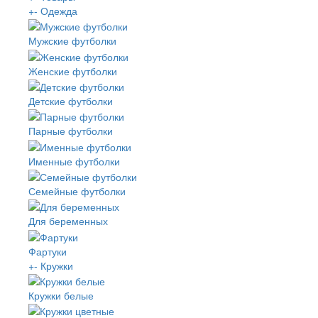
+
-
Одежда
Мужские футболки
Женские футболки
Детские футболки
Парные футболки
Именные футболки
Семейные футболки
Для беременных
Фартуки
+
-
Кружки
Кружки белые