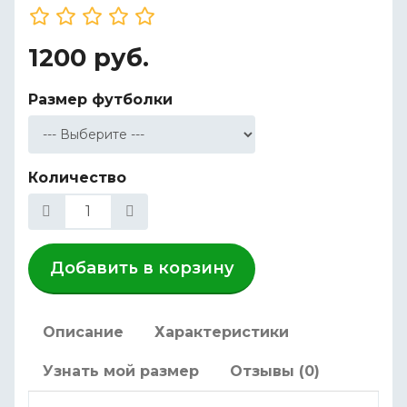
1200 руб.
Размер футболки
Количество
Добавить в корзину
Описание
Характеристики
Узнать мой размер
Отзывы (0)