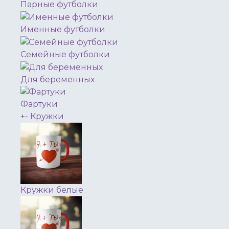
Парные футболки
Именные футболки
Семейные футболки
Для беременных
Фартуки
+
-
Кружки
Кружки белые