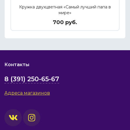
Кружка двухцветная «Самый лучший папа в
мире»
700 руб.
Контакты
8 (391) 250-65-67
Адреса магазинов