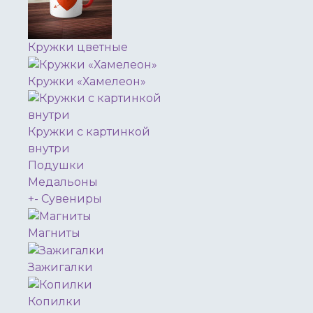
Кружки цветные
Кружки «Хамелеон»
Кружки с картинкой
внутри
Подушки
Медальоны
+
-
Сувениры
Магниты
Зажигалки
Копилки