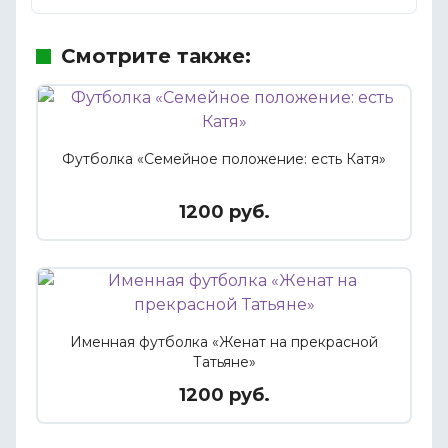
Смотрите также:
Футболка «Семейное положение: есть Катя»
1200 руб.
Именная футболка «Женат на прекрасной
Татьяне»
1200 руб.