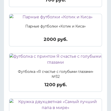
Парные футболки «Котик и Киса»
2000 руб.
Футболка «Я счастье с голубыми глазами»
№32
1200 руб.