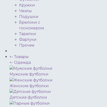
Кружки
Чехлы
Подушки
Брелоки с
госномером
Тарелки
Фартуки
Прочее
+
-
Товары
+
-
Одежда
Мужские футболки
Женские футболки
Детские футболки