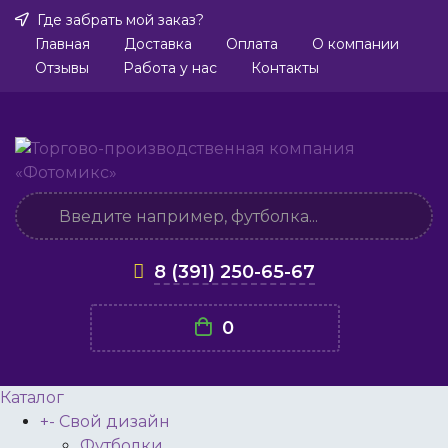
Где забрать мой заказ?
Главная
Доставка
Оплата
О компании
Отзывы
Работа у нас
Контакты
8 (391) 250-65-67
0
Каталог
+
-
Свой дизайн
Футболки