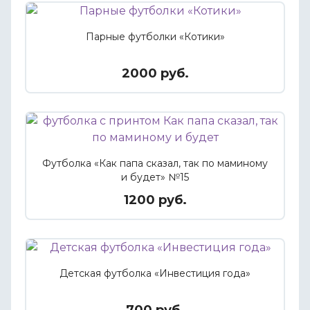
Парные футболки «Котики»
2000 руб.
Футболка «Как папа сказал, так по маминому
и будет» №15
1200 руб.
Детская футболка «Инвестиция года»
700 руб.