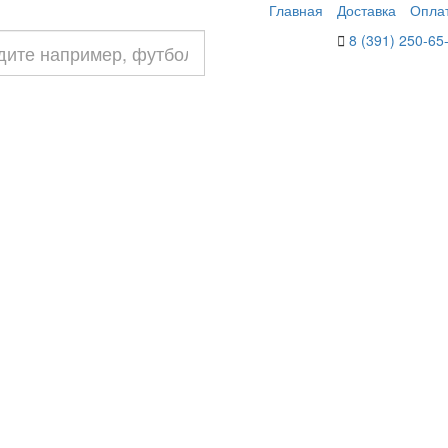
Главная
Доставка
Опла
8 (391) 250-65