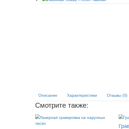
Описание
Характеристики
Отзывы (0)
Смотрите также:
Гра