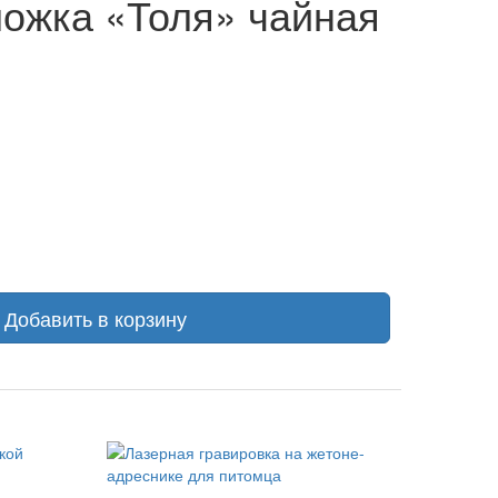
ожка «Толя» чайная
Добавить в корзину