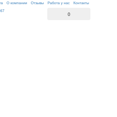
та
О компании
Отзывы
Работа у нас
Контакты
-67
0