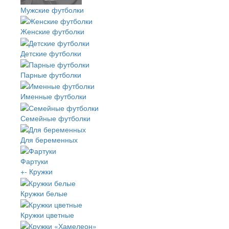
Мужские футболки
Женские футболки
Детские футболки
Парные футболки
Именные футболки
Семейные футболки
Для беременных
Фартуки
+
-
Кружки
Кружки белые
Кружки цветные