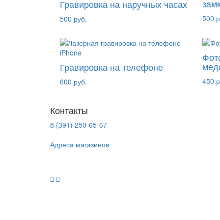
зам
Гравировка на наручных часах
500 р
500 руб.
Фот
мед
Гравировка на телефоне
450 р
600 руб.
Контакты
8 (391) 250-65-67
Адреса магазинов