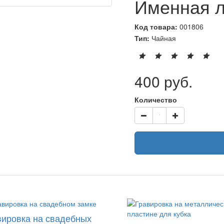
Именная л
Код товара:
001806
Тип:
Чайная
400 руб.
Количество
вировка на свадебных