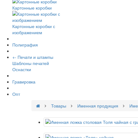
Картонные коробки
Картонные коробки с
изображением
Полиграфия
+
-
Печати и штампы
Шаблоны печатей
Оснастки
Гравировка
Опт
Товары
Именная продукция
Име