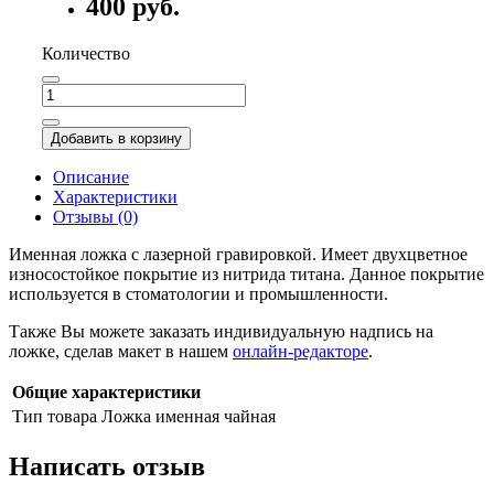
400 руб.
Количество
Добавить в корзину
Описание
Характеристики
Отзывы (0)
Именная ложка с лазерной гравировкой. Имеет двухцветное
износостойкое покрытие из нитрида титана. Данное покрытие
используется в стоматологии и промышленности.
Также Вы можете заказать индивидуальную надпись на
ложке, сделав макет в нашем
онлайн-редакторе
.
Общие характеристики
Тип товара
Ложка именная чайная
Написать отзыв