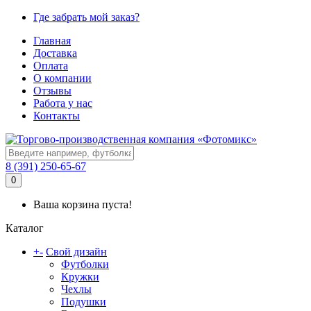
Где забрать мой заказ?
Главная
Доставка
Оплата
О компании
Отзывы
Работа у нас
Контакты
8 (391) 250-65-67
0
Ваша корзина пуста!
Каталог
+
-
Свой дизайн
Футболки
Кружки
Чехлы
Подушки