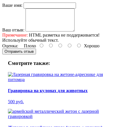
Ваше имя:
Ваш отзыв:
Примечание:
HTML разметка не поддерживается!
Используйте обычный текст.
Оценка:
Плохо
Хорошо
Отправить отзыв
Смотрите также:
Гравировка на кулонах для животных
500 руб.