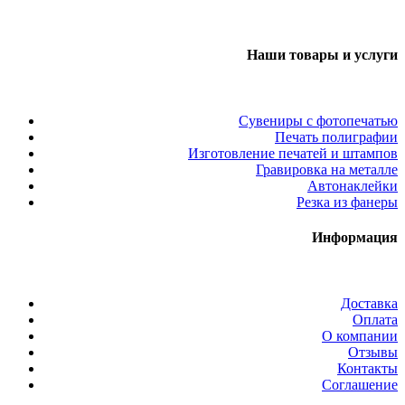
Наши товары и услуги
Сувениры с фотопечатью
Печать полиграфии
Изготовление печатей и штампов
Гравировка на металле
Автонаклейки
Резка из фанеры
Информация
Доставка
Оплата
О компании
Отзывы
Контакты
Соглашение