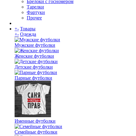
Брелоки с госномером
Тарелки
Фартуки
Прочее
+
-
Товары
+
-
Одежда
Мужские футболки
Женские футболки
Детские футболки
Парные футболки
Именные футболки
Семейные футболки