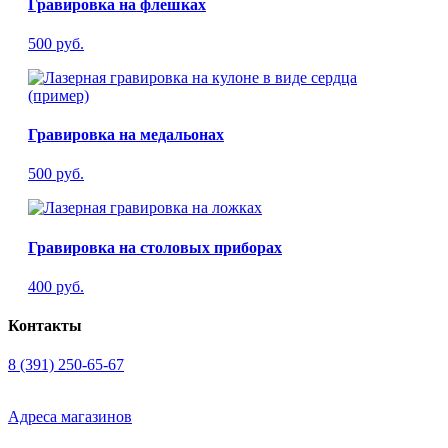
Гравировка на флешках
500 руб.
Гравировка на медальонах
500 руб.
Гравировка на столовых приборах
400 руб.
Контакты
8 (391) 250-65-67
Адреса магазинов