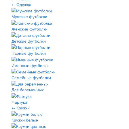
+
-
Одежда
Мужские футболки
Женские футболки
Детские футболки
Парные футболки
Именные футболки
Семейные футболки
Для беременных
Фартуки
+
-
Кружки
Кружки белые