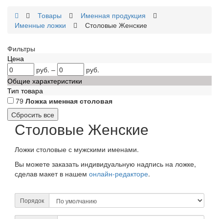
Товары
Именная продукция
Именные ложки
Столовые Женские
Фильтры
Цена
руб.
–
руб.
Общие характеристики
Тип товара
79
Ложка именная столовая
Столовые Женские
Ложки столовые с мужскими именами.
Вы можете заказать индивидуальную надпись на ложке,
сделав макет в нашем
онлайн-редакторе
.
Порядок