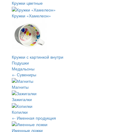
Кружки цветные
Кружки «Хамелеон»
Кружки с картинкой внутри
Подушки
Медальоны
+
-
Сувениры
Магниты
Зажигалки
Копилки
+
-
Именная продукция
Именные ложки