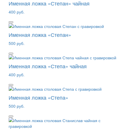
Именная ложка «Степан» чайная
400 руб.
Именная ложка «Степан»
500 руб.
Именная ложка «Степа» чайная
400 руб.
Именная ложка «Степа»
500 руб.