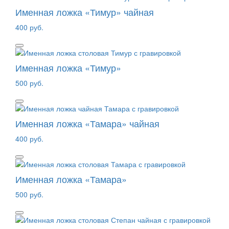
Именная ложка «Тимур» чайная
400 руб.
Именная ложка «Тимур»
500 руб.
Именная ложка «Тамара» чайная
400 руб.
Именная ложка «Тамара»
500 руб.