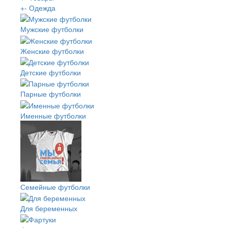
+
-
Одежда
Мужские футболки
Женские футболки
Детские футболки
Парные футболки
Именные футболки
Семейные футболки
Для беременных