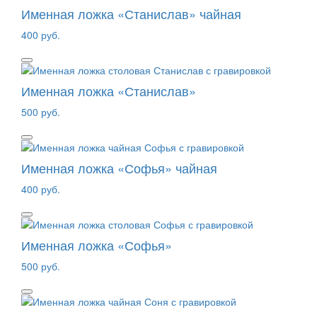
Именная ложка «Станислав» чайная
400 руб.
Именная ложка «Станислав»
500 руб.
Именная ложка «Софья» чайная
400 руб.
Именная ложка «Софья»
500 руб.