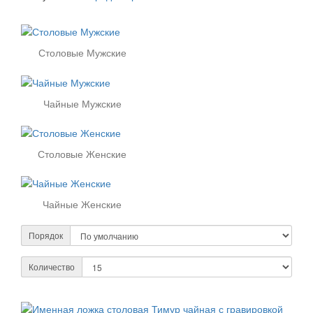
Столовые Мужские
Чайные Мужские
Столовые Женские
Чайные Женские
Порядок
Количество