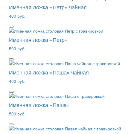
Именная ложка «Петр» чайная
400 руб.
Именная ложка «Петр»
500 руб.
Именная ложка «Паша» чайная
400 руб.
Именная ложка «Паша»
500 руб.