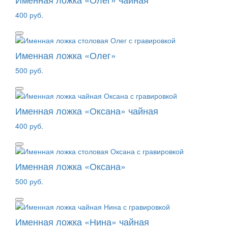
400 руб.
Именная ложка «Олег»
500 руб.
Именная ложка «Оксана» чайная
400 руб.
Именная ложка «Оксана»
500 руб.
Именная ложка «Нина» чайная