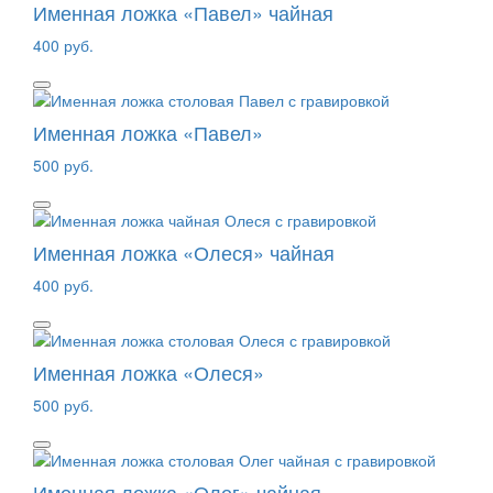
Именная ложка «Павел» чайная
400 руб.
Именная ложка «Павел»
500 руб.
Именная ложка «Олеся» чайная
400 руб.
Именная ложка «Олеся»
500 руб.
Именная ложка «Олег» чайная