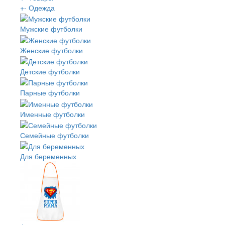
+
-
Одежда
Мужские футболки
Женские футболки
Детские футболки
Парные футболки
Именные футболки
Семейные футболки
Для беременных