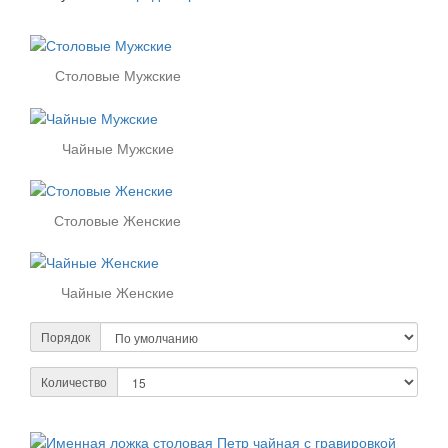
Столовые Мужские
Чайные Мужские
Столовые Женские
Чайные Женские
Порядок
Количество