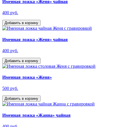
Именная ложка «Женя» чайная
400 руб.
Добавить в корзину
Именная ложка «Женя» чайная
400 руб.
Добавить в корзину
Именная ложка «Женя»
500 руб.
Добавить в корзину
Именная ложка «Жанна» чайная
400 руб.