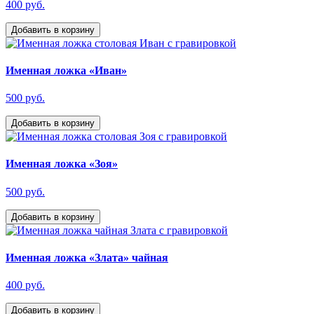
400 руб.
Добавить в корзину
Именная ложка «Иван»
500 руб.
Добавить в корзину
Именная ложка «Зоя»
500 руб.
Добавить в корзину
Именная ложка «Злата» чайная
400 руб.
Добавить в корзину