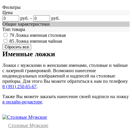
Фильтры
Цена
руб.
–
руб.
Общие характеристики
Тип товара
79
Ложка именная столовая
85
Ложка именная чайная
Именные ложки
Ложки с мужскими и женскими именами, столовые и чайные
с лазерной гравировкой. Возможно нанесение
индивидуальных изображений и надписей на столовые
приборы. Для этого Вы можете обратиться к нам по телефону
8 (391) 250-65-67
.
Также Вы можете заказать нанесение своей надписи на ложку
в онлайн-редакторе
.
Столовые Мужские