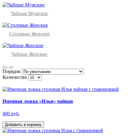
Чайные Мужские
Столовые Женские
Чайные Женские
Порядок
Количество
Именная ложка «Илья» чайная
400 руб.
Добавить в корзину