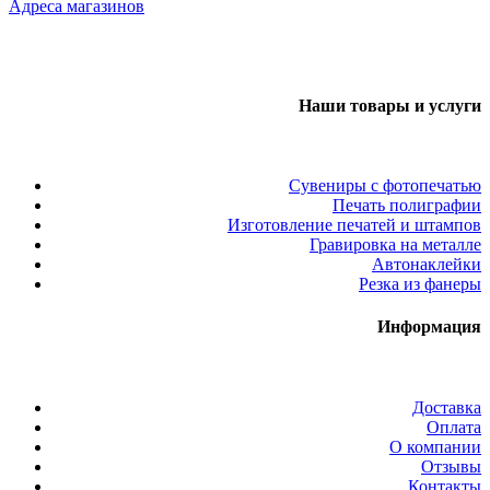
Адреса магазинов
Наши товары и услуги
Сувениры с фотопечатью
Печать полиграфии
Изготовление печатей и штампов
Гравировка на металле
Автонаклейки
Резка из фанеры
Информация
Доставка
Оплата
О компании
Отзывы
Контакты