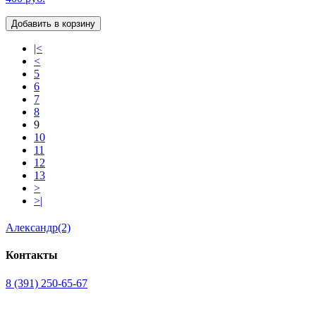
Добавить в корзину
|<
<
5
6
7
8
9
10
11
12
13
>
>|
Александр(2)
Контакты
8 (391) 250-65-67