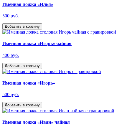
Именная ложка «Илья»
500 руб.
Добавить в корзину
Именная ложка «Игорь» чайная
400 руб.
Добавить в корзину
Именная ложка «Игорь»
500 руб.
Добавить в корзину
Именная ложка «Иван» чайная