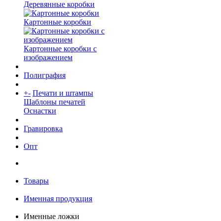
Деревянные коробки
Картонные коробки
Картонные коробки с
изображением
Полиграфия
+
-
Печати и штампы
Шаблоны печатей
Оснастки
Гравировка
Опт
Товары
Именная продукция
Именные ложки