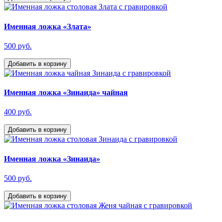
Именная ложка «Злата»
500 руб.
Добавить в корзину
Именная ложка «Зинаида» чайная
400 руб.
Добавить в корзину
Именная ложка «Зинаида»
500 руб.
Добавить в корзину