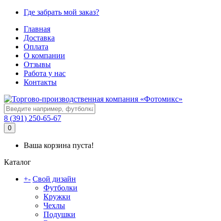
Где забрать мой заказ?
Главная
Доставка
Оплата
О компании
Отзывы
Работа у нас
Контакты
8 (391) 250-65-67
0
Ваша корзина пуста!
Каталог
+
-
Свой дизайн
Футболки
Кружки
Чехлы
Подушки