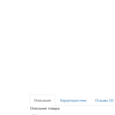
Описание
Характеристики
Отзывы (0)
Описание товара