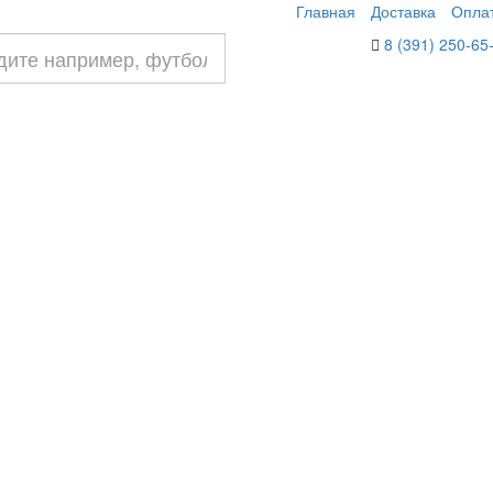
Главная
Доставка
Опла
8 (391) 250-65