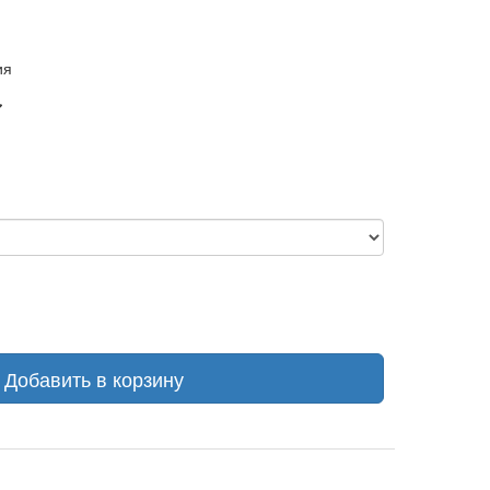
ия
Добавить в корзину