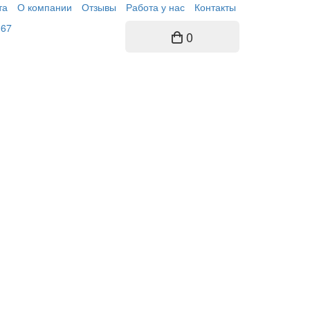
та
О компании
Отзывы
Работа у нас
Контакты
-67
0