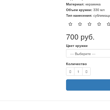
Материал:
керамика
Объем кружки:
330 мл
Тип нанесения:
сублимац
700 руб.
Цвет кружки
Количество