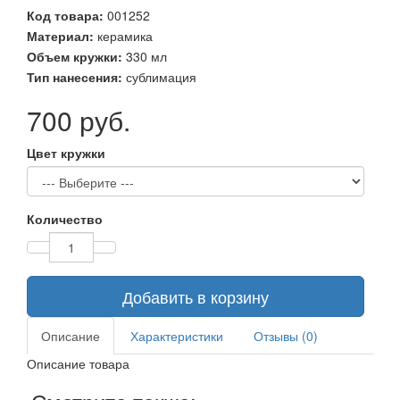
Код товара:
001252
Материал:
керамика
Объем кружки:
330 мл
Тип нанесения:
сублимация
700 руб.
Цвет кружки
Количество
Добавить в корзину
Описание
Характеристики
Отзывы (0)
Описание товара