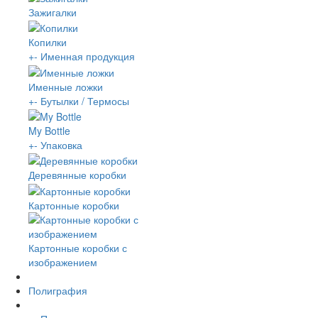
Зажигалки
Копилки
+
-
Именная продукция
Именные ложки
+
-
Бутылки / Термосы
My Bottle
+
-
Упаковка
Деревянные коробки
Картонные коробки
Картонные коробки с
изображением
Полиграфия