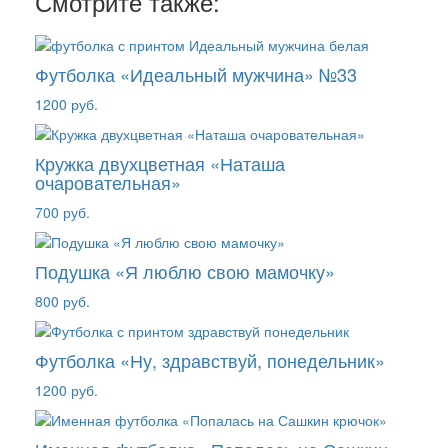
Смотрите также:
Футболка «Идеальный мужчина» №33
1200 руб.
Кружка двухцветная «Наташа
очаровательная»
700 руб.
Подушка «Я люблю свою мамочку»
800 руб.
Футболка «Ну, здравствуй, понедельник»
1200 руб.