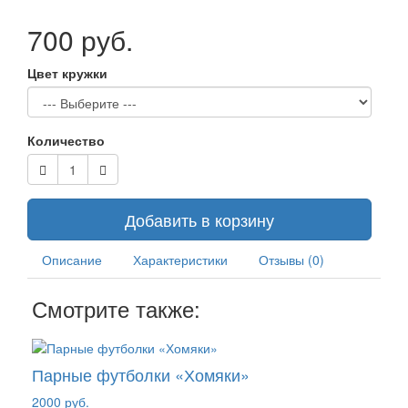
700 руб.
Цвет кружки
Количество
Добавить в корзину
Описание
Характеристики
Отзывы (0)
Смотрите также:
Парные футболки «Хомяки»
2000 руб.