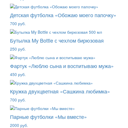
Детская футболка «Обожаю моего папочку»
700 руб.
Бутылка My Bottle с чехлом бирюзовая
250 руб.
Фартук «Люблю сына и воспитываю мужа»
450 руб.
Кружка двухцветная «Сашкина любимка»
700 руб.
Парные футболки «Мы вместе»
2000 руб.