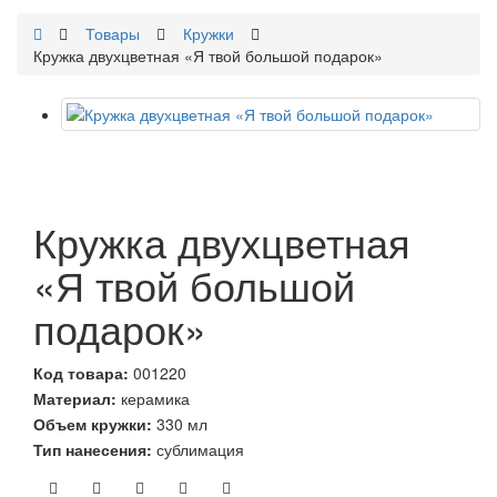
Товары
Кружки
Кружка двухцветная «Я твой большой подарок»
Кружка двухцветная
«Я твой большой
подарок»
Код товара:
001220
Материал:
керамика
Объем кружки:
330 мл
Тип нанесения:
сублимация