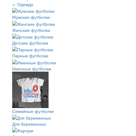
+
-
Одежда
Мужские футболки
Женские футболки
Детские футболки
Парные футболки
Именные футболки
Семейные футболки
Для беременных