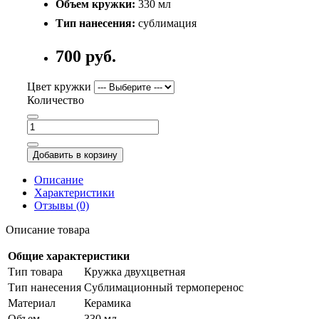
Объем кружки:
330 мл
Тип нанесения:
сублимация
700 руб.
Цвет кружки
Количество
Добавить в корзину
Описание
Характеристики
Отзывы (0)
Описание товара
Общие характеристики
Тип товара
Кружка двухцветная
Тип нанесения
Сублимационный термоперенос
Материал
Керамика
Объем
330 мл