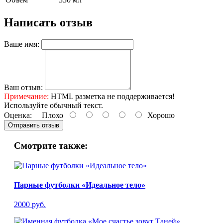
Написать отзыв
Ваше имя:
Ваш отзыв:
Примечание:
HTML разметка не поддерживается!
Используйте обычный текст.
Оценка:
Плохо
Хорошо
Отправить отзыв
Смотрите также:
Парные футболки «Идеальное тело»
2000 руб.