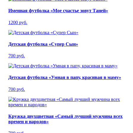
Именная футболка «Мое счастье зовут Таней»
1200 руб.
Детская футболка «Супер Сын»
700 руб.
Детская футболка «Умная в папу, красивая в маму»
700 руб.
Кружка двухцветная «Самый лучший мужчина всех
времен и народов»