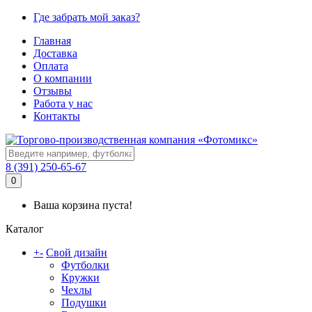
Где забрать мой заказ?
Главная
Доставка
Оплата
О компании
Отзывы
Работа у нас
Контакты
8 (391) 250-65-67
0
Ваша корзина пуста!
Каталог
+
-
Свой дизайн
Футболки
Кружки
Чехлы
Подушки