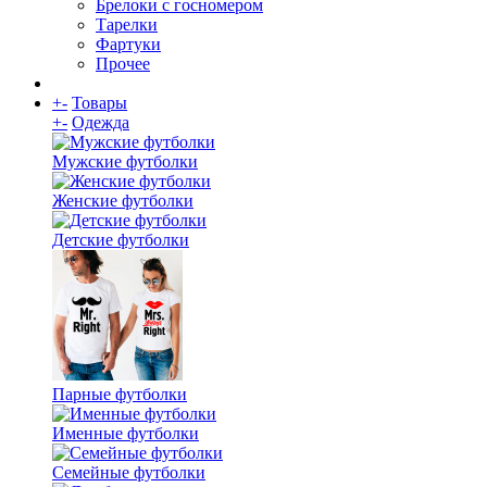
Брелоки с госномером
Тарелки
Фартуки
Прочее
+
-
Товары
+
-
Одежда
Мужские футболки
Женские футболки
Детские футболки
Парные футболки
Именные футболки
Семейные футболки