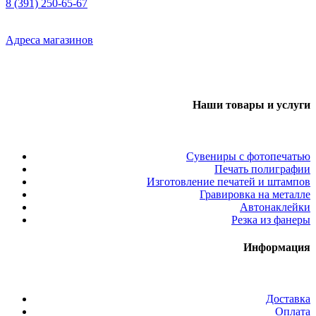
8 (391) 250-65-67
Адреса магазинов
Наши товары и услуги
Сувениры с фотопечатью
Печать полиграфии
Изготовление печатей и штампов
Гравировка на металле
Автонаклейки
Резка из фанеры
Информация
Доставка
Оплата