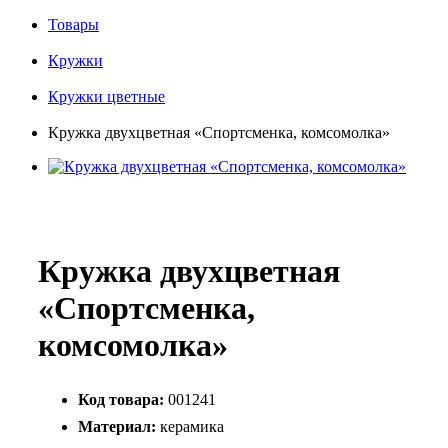
Товары
Кружки
Кружки цветные
Кружка двухцветная «Спортсменка, комсомолка»
Кружка двухцветная
«Спортсменка,
комсомолка»
Код товара:
001241
Материал:
керамика