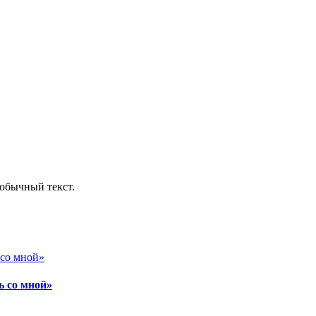
обычный текст.
ь со мной»