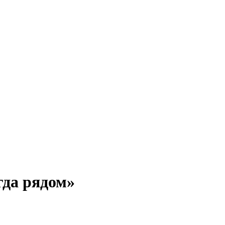
гда рядом»