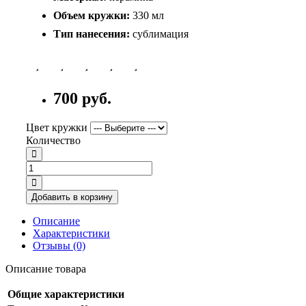
Объем кружки:
330 мл
Тип нанесения:
сублимация
700 руб.
Цвет кружки
Количество
Добавить в корзину
Описание
Характеристики
Отзывы (0)
Описание товара
Общие характеристики