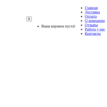
Главная
Доставка
Оплата
0
О компании
Отзывы
Ваша корзина пуста!
Работа у нас
Контакты