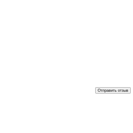
Отправить отзыв