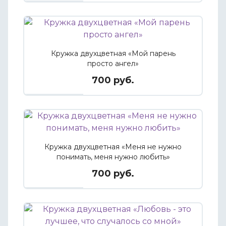
Кружка двухцветная «Мой парень
просто ангел»
700 руб.
Кружка двухцветная «Меня не нужно
понимать, меня нужно любить»
700 руб.