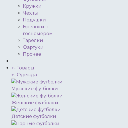
Кружки
Чехлы
Подушки
Брелоки с
госномером
Тарелки
Фартуки
Прочее
+
-
Товары
+
-
Одежда
Мужские футболки
Женские футболки
Детские футболки