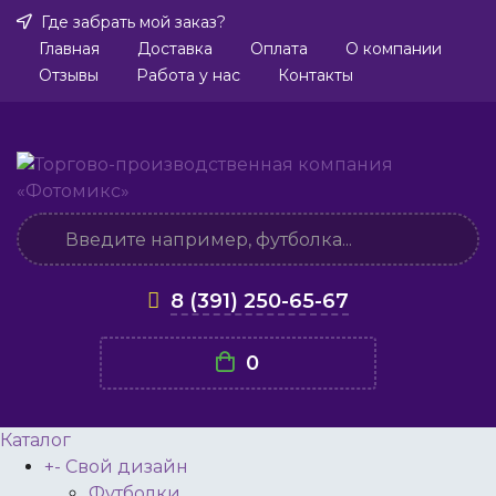
Где забрать мой заказ?
Главная
Доставка
Оплата
О компании
Отзывы
Работа у нас
Контакты
8 (391) 250-65-67
0
Каталог
+
-
Свой дизайн
Футболки