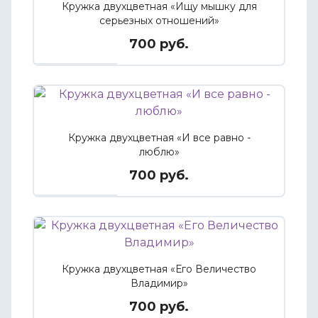
Кружка двухцветная «Ищу мышку для
серьезных отношений»
700 руб.
Кружка двухцветная «И все равно -
люблю»
700 руб.
Кружка двухцветная «Его Величество
Владимир»
700 руб.