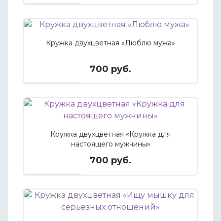
Кружка двухцветная «Люблю мужа»
700 руб.
Кружка двухцветная «Кружка для
настоящего мужчины»
700 руб.