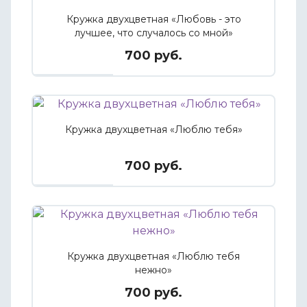
Кружка двухцветная «Любовь - это
лучшее, что случалось со мной»
700 руб.
Кружка двухцветная «Люблю тебя»
700 руб.
Кружка двухцветная «Люблю тебя
нежно»
700 руб.