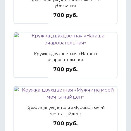
убежишь»
700 руб.
Кружка двухцветная «Наташа
очаровательная»
700 руб.
Кружка двухцветная «Мужчина моей
мечты найден»
700 руб.