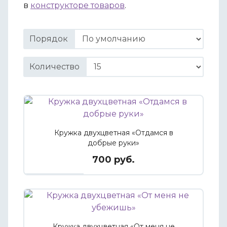
в
конструкторе товаров
.
Порядок
Количество
Кружка двухцветная «Отдамся в
добрые руки»
700 руб.
Кружка двухцветная «От меня не