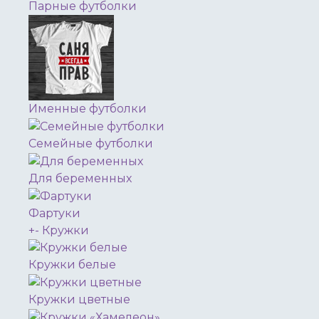
Парные футболки
Именные футболки
Семейные футболки
Для беременных
Фартуки
+
-
Кружки
Кружки белые
Кружки цветные