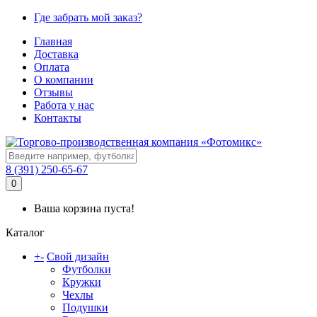
Где забрать мой заказ?
Главная
Доставка
Оплата
О компании
Отзывы
Работа у нас
Контакты
8 (391) 250-65-67
0
Ваша корзина пуста!
Каталог
+
-
Свой дизайн
Футболки
Кружки
Чехлы
Подушки