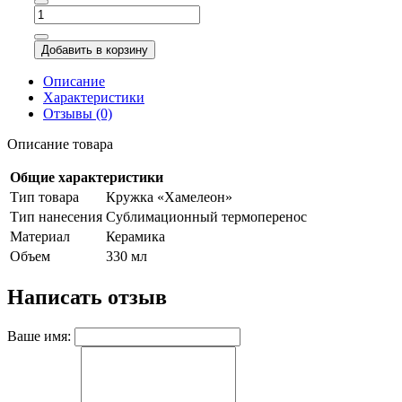
Добавить в корзину
Описание
Характеристики
Отзывы (0)
Описание товара
Общие характеристики
Тип товара
Кружка «Хамелеон»
Тип нанесения
Сублимационный термоперенос
Материал
Керамика
Объем
330 мл
Написать отзыв
Ваше имя: