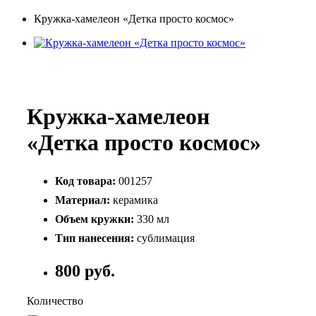
Кружка-хамелеон «Детка просто космос»
Кружка-хамелеон
«Детка просто космос»
Код товара:
001257
Материал:
керамика
Объем кружки:
330 мл
Тип нанесения:
сублимация
800 руб.
Количество