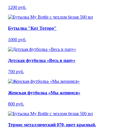
1200 руб.
Бутылка "Кот Тоторо"
1000 руб.
Детская футболка «Весь в папу»
700 руб.
Женская футболка «Мы женимся»
800 руб.
Термос металлический 070, цвет красный.