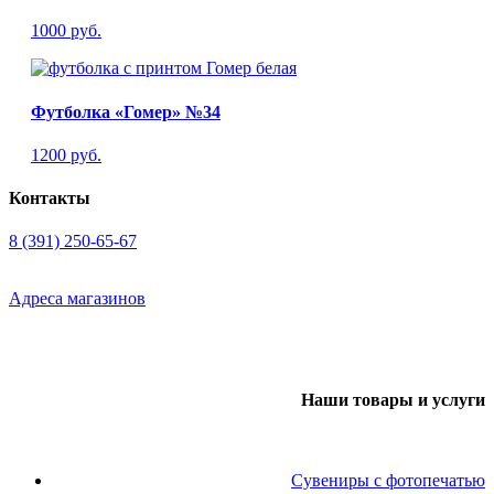
1000 руб.
Футболка «Гомер» №34
1200 руб.
Контакты
8 (391) 250-65-67
Адреса магазинов
Наши товары и услуги
Сувениры с фотопечатью