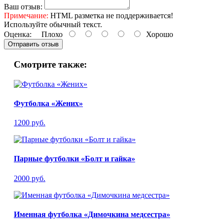
Ваш отзыв:
Примечание:
HTML разметка не поддерживается!
Используйте обычный текст.
Оценка:
Плохо
Хорошо
Отправить отзыв
Смотрите также:
Футболка «Жених»
1200 руб.
Парные футболки «Болт и гайка»
2000 руб.
Именная футболка «Димочкина медсестра»