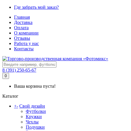
Где забрать мой заказ?
Главная
Доставка
Оплата
О компании
Отзывы
Работа у нас
Контакты
8 (391) 250-65-67
0
Ваша корзина пуста!
Каталог
+
-
Свой дизайн
Футболки
Кружки
Чехлы
Подушки