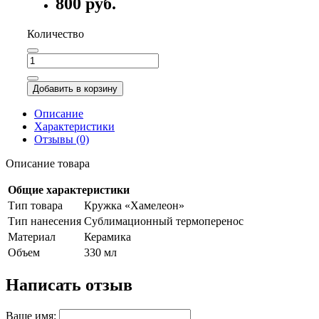
800 руб.
Количество
Добавить в корзину
Описание
Характеристики
Отзывы (0)
Описание товара
Общие характеристики
Тип товара
Кружка «Хамелеон»
Тип нанесения
Сублимационный термоперенос
Материал
Керамика
Объем
330 мл
Написать отзыв
Ваше имя: