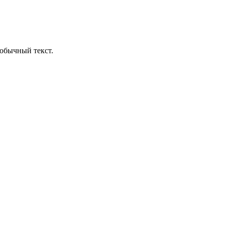
обычный текст.