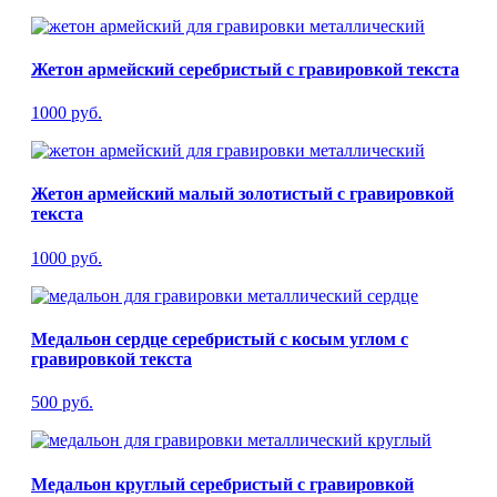
Жетон армейский серебристый с гравировкой текста
1000 руб.
Жетон армейский малый золотистый с гравировкой
текста
1000 руб.
Медальон сердце серебристый с косым углом с
гравировкой текста
500 руб.
Медальон круглый серебристый с гравировкой