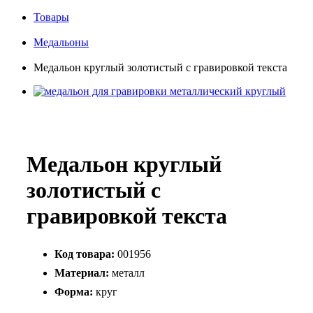
Товары
Медальоны
Медальон круглый золотистый с гравировкой текста
Медальон круглый
золотистый с
гравировкой текста
Код товара:
001956
Материал:
металл
Форма:
круг