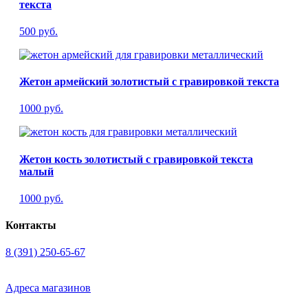
текста
500 руб.
Жетон армейский золотистый с гравировкой текста
1000 руб.
Жетон кость золотистый с гравировкой текста
малый
1000 руб.
Контакты
8 (391) 250-65-67
Адреса магазинов