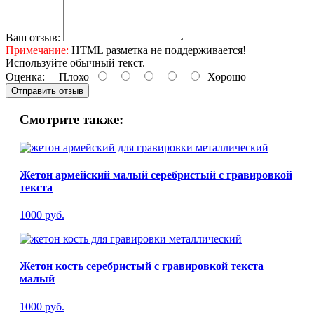
Ваш отзыв:
Примечание:
HTML разметка не поддерживается!
Используйте обычный текст.
Оценка:
Плохо
Хорошо
Отправить отзыв
Смотрите также:
Жетон армейский малый серебристый с гравировкой
текста
1000 руб.
Жетон кость серебристый с гравировкой текста
малый
1000 руб.