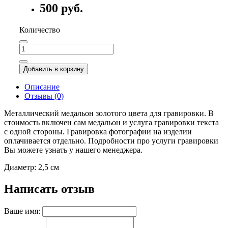
500 руб.
Количество
Добавить в корзину
Описание
Отзывы (0)
Металлический медальон золотого цвета для гравировки. В
стоимость включен сам медальон и услуга гравировки текста
с одной стороны. Гравировка фотографии на изделии
оплачивается отдельно. Подробности про услуги гравировки
Вы можете узнать у нашего менеджера.
Диаметр: 2,5 см
Написать отзыв
Ваше имя: