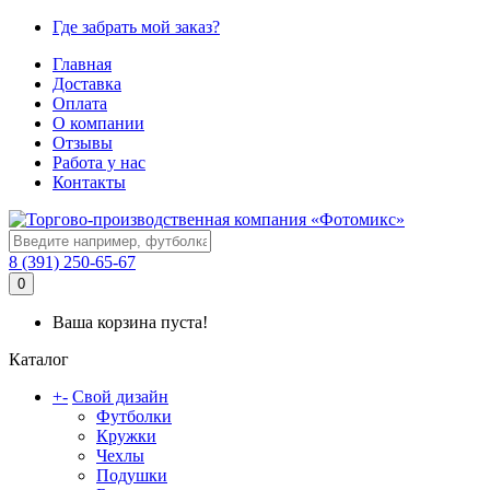
Где забрать мой заказ?
Главная
Доставка
Оплата
О компании
Отзывы
Работа у нас
Контакты
8 (391) 250-65-67
0
Ваша корзина пуста!
Каталог
+
-
Свой дизайн
Футболки
Кружки
Чехлы
Подушки