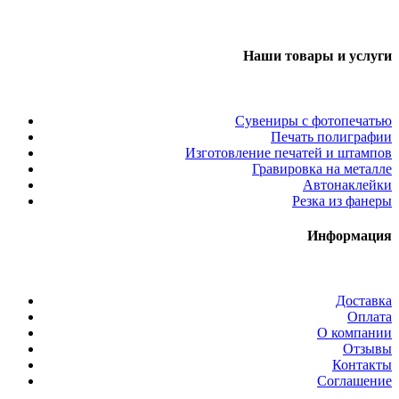
Наши товары и услуги
Сувениры с фотопечатью
Печать полиграфии
Изготовление печатей и штампов
Гравировка на металле
Автонаклейки
Резка из фанеры
Информация
Доставка
Оплата
О компании
Отзывы
Контакты
Соглашение