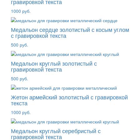
гравировкой текста
1000 руб.
Медальон сердце золотистый с косым углом
с гравировкой текста
500 руб.
Медальон круглый золотистый с
гравировкой текста
500 руб.
Жетон армейский золотистый с гравировкой
текста
1000 руб.
Медальон круглый серебристый с
гравировкой текста