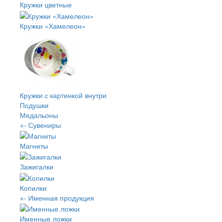
Кружки цветные
Кружки «Хамелеон»
Кружки с картинкой внутри
Подушки
Медальоны
+
-
Сувениры
Магниты
Зажигалки
Копилки
+
-
Именная продукция
Именные ложки