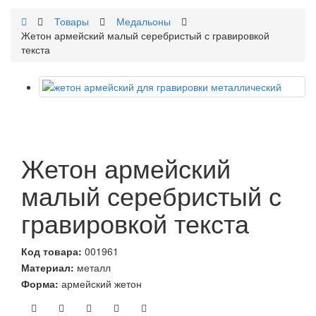
Товары
Медальоны
Жетон армейский малый серебристый с гравировкой
текста
Жетон армейский
малый серебристый с
гравировкой текста
Код товара:
001961
Материал:
металл
Форма:
армейский жетон