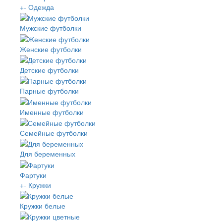
+
-
Одежда
Мужские футболки
Женские футболки
Детские футболки
Парные футболки
Именные футболки
Семейные футболки
Для беременных
Фартуки
+
-
Кружки
Кружки белые