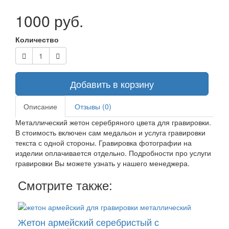
1000 руб.
Количество
Добавить в корзину
Описание
Отзывы (0)
Металлический жетон серебряного цвета для гравировки.
В стоимость включен сам медальон и услуга гравировки
текста с одной стороны. Гравировка фотографии на
изделии оплачивается отдельно. Подробности про услуги
гравировки Вы можете узнать у нашего менеджера.
Смотрите также:
Жетон армейский серебристый с