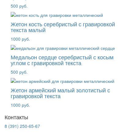
500 руб.
Жетон кость серебристый с гравировкой
текста малый
1000 руб.
Медальон сердце серебристый с косым
углом с гравировкой текста
500 руб.
Жетон армейский малый золотистый с
гравировкой текста
1000 руб.
Контакты
8 (391) 250-65-67