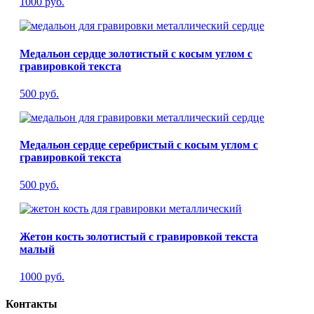
1000 руб.
Медальон сердце золотистый с косым углом с
гравировкой текста
500 руб.
Медальон сердце серебристый с косым углом с
гравировкой текста
500 руб.
Жетон кость золотистый с гравировкой текста
малый
1000 руб.
Контакты