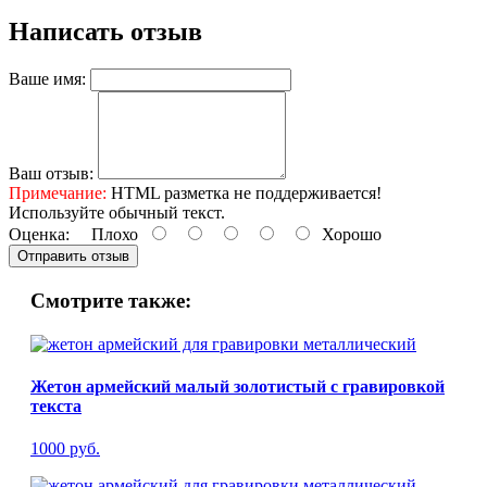
Написать отзыв
Ваше имя:
Ваш отзыв:
Примечание:
HTML разметка не поддерживается!
Используйте обычный текст.
Оценка:
Плохо
Хорошо
Отправить отзыв
Смотрите также:
Жетон армейский малый золотистый с гравировкой
текста
1000 руб.