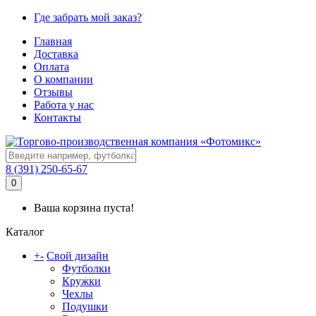
Где забрать мой заказ?
Главная
Доставка
Оплата
О компании
Отзывы
Работа у нас
Контакты
8 (391) 250-65-67
0
Ваша корзина пуста!
Каталог
+
-
Свой дизайн
Футболки
Кружки
Чехлы
Подушки