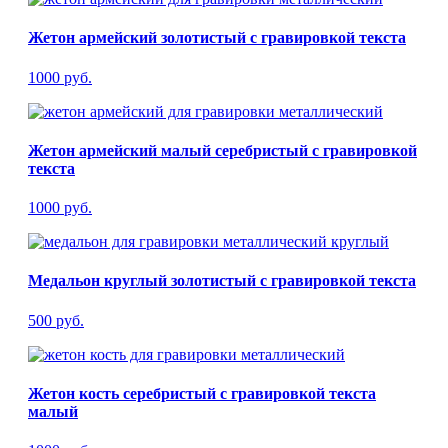
Жетон армейский золотистый с гравировкой текста
1000 руб.
Жетон армейский малый серебристый с гравировкой
текста
1000 руб.
Медальон круглый золотистый с гравировкой текста
500 руб.
Жетон кость серебристый с гравировкой текста
малый