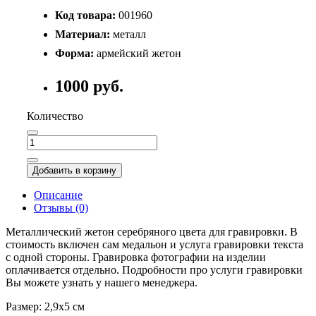
Код товара:
001960
Материал:
металл
Форма:
армейский жетон
1000 руб.
Количество
Добавить в корзину
Описание
Отзывы (0)
Металлический жетон серебряного цвета для гравировки. В
стоимость включен сам медальон и услуга гравировки текста
с одной стороны. Гравировка фотографии на изделии
оплачивается отдельно. Подробности про услуги гравировки
Вы можете узнать у нашего менеджера.
Размер: 2,9х5 см