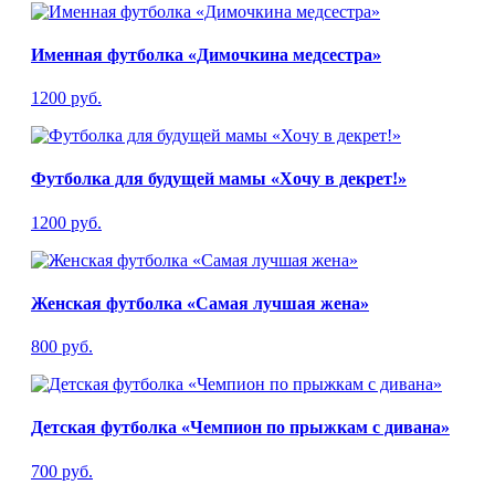
Именная футболка «Димочкина медсестра»
1200 руб.
Футболка для будущей мамы «Хочу в декрет!»
1200 руб.
Женская футболка «Самая лучшая жена»
800 руб.
Детская футболка «Чемпион по прыжкам с дивана»
700 руб.