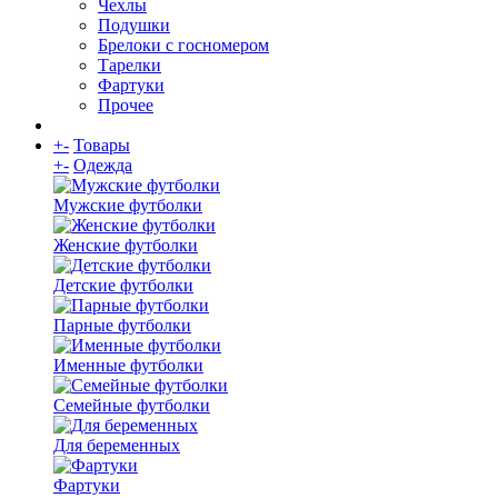
Чехлы
Подушки
Брелоки с госномером
Тарелки
Фартуки
Прочее
+
-
Товары
+
-
Одежда
Мужские футболки
Женские футболки
Детские футболки
Парные футболки
Именные футболки
Семейные футболки
Для беременных
Фартуки