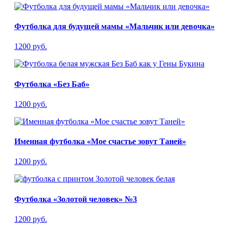
Футболка для будущей мамы «Мальчик или девочка»
1200 руб.
Футболка «Без Баб»
1200 руб.
Именная футболка «Мое счастье зовут Таней»
1200 руб.
Футболка «Золотой человек» №3
1200 руб.