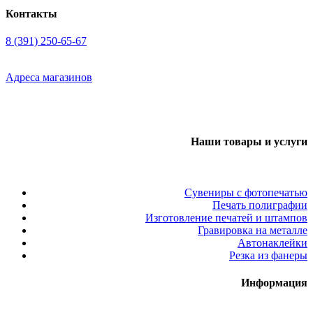
Контакты
8 (391) 250-65-67
Адреса магазинов
Наши товары и услуги
Сувениры с фотопечатью
Печать полиграфии
Изготовление печатей и штампов
Гравировка на металле
Автонаклейки
Резка из фанеры
Информация