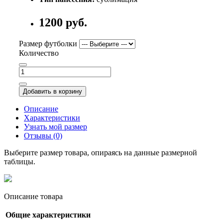
1200 руб.
Размер футболки
Количество
Добавить в корзину
Описание
Характеристики
Узнать мой размер
Отзывы (0)
Выберите размер товара, опираясь на данные размерной
таблицы.
Описание товара
Общие характеристики