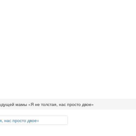
удущей мамы «Я не толстая, нас просто двое»