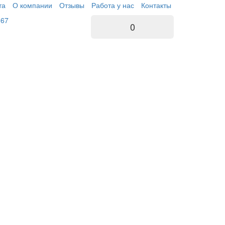
та
О компании
Отзывы
Работа у нас
Контакты
-67
0