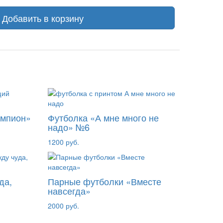
Добавить в корзину
емпион»
Футболка «А мне много не
надо» №6
1200 руб.
да,
Парные футболки «Вместе
навсегда»
2000 руб.