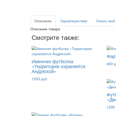
Описание
Характеристики
Узнать мой
Описание товара
Смотрите также:
Фар
Именная футболка
450 р
«Территория охраняется
Андрюхой»
1200 руб.
Фут
«Дв
1200 