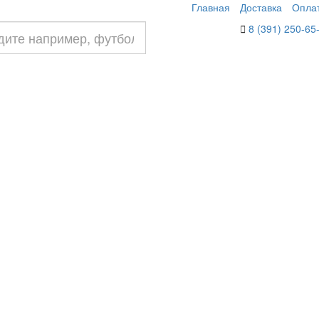
Главная
Доставка
Опла
8 (391) 250-65