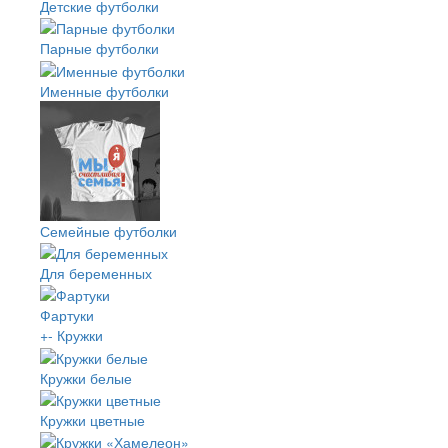
Детские футболки
Парные футболки
Именные футболки
Семейные футболки
Для беременных
Фартуки
+
-
Кружки
Кружки белые
Кружки цветные