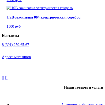
USB-зажигалка 064 электрическая, серебро.
1500 руб.
Контакты
8 (391) 250-65-67
Адреса магазинов
Наши товары и услуги
Сувениры с фотопечатью