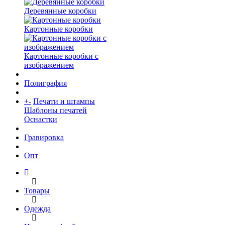
Деревянные коробки
Картонные коробки
Картонные коробки с
изображением
Полиграфия
+
-
Печати и штампы
Шаблоны печатей
Оснастки
Гравировка
Опт
Товары
Одежда