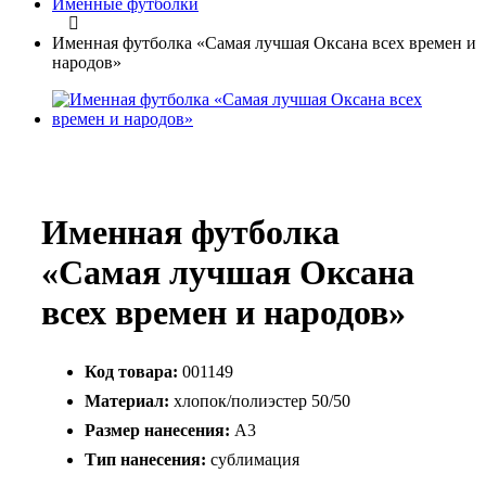
Именные футболки
Именная футболка «Самая лучшая Оксана всех времен и
народов»
Именная футболка
«Самая лучшая Оксана
всех времен и народов»
Код товара:
001149
Материал:
хлопок/полиэстер 50/50
Размер нанесения:
А3
Тип нанесения:
сублимация