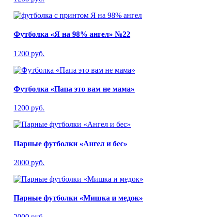
Футболка «Я на 98% ангел» №22
1200 руб.
Футболка «Папа это вам не мама»
1200 руб.
Парные футболки «Ангел и бес»
2000 руб.
Парные футболки «Мишка и медок»
2000 руб.