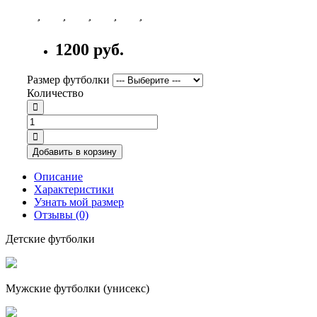
1200 руб.
Размер футболки
Количество
Добавить в корзину
Описание
Характеристики
Узнать мой размер
Отзывы (0)
Детские футболки
Мужские футболки (унисекс)