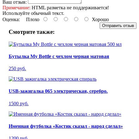
Ваш отзыв:
Примечание:
HTML разметка не поддерживается!
Используйте обычный текст.
Оценка:
Плохо
Хорошо
Отправить отзыв
Смотрите также:
Бутылка My Bottle с чехлом черная матовая
250 руб.
USB-зажигалка 065 электрическая, серебро.
1500 руб.
Именная футболка «Костик сказал - народ сделал»
1200 руб.