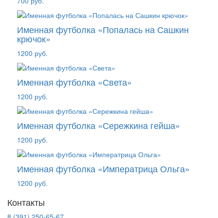
700 руб.
Именная футболка «Попалась на Сашкин
крючок»
1200 руб.
Именная футболка «Света»
1200 руб.
Именная футболка «Сережкина гейша»
1200 руб.
Именная футболка «Императрица Ольга»
1200 руб.
Контакты
8 (391) 250-65-67