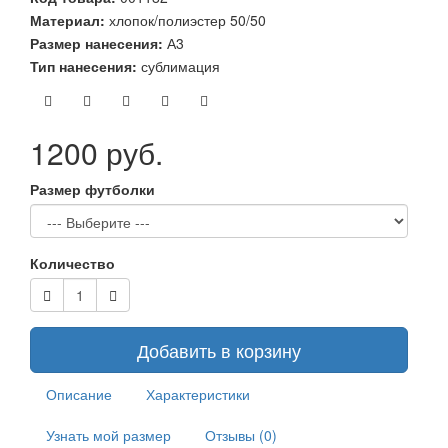
Материал:
хлопок/полиэстер 50/50
Размер нанесения:
А3
Тип нанесения:
сублимация
1200 руб.
Размер футболки
Количество
Добавить в корзину
Описание
Характеристики
Узнать мой размер
Отзывы (0)