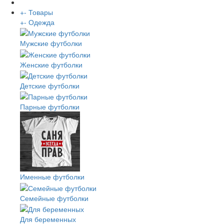
+
-
Товары
+
-
Одежда
Мужские футболки
Женские футболки
Детские футболки
Парные футболки
Именные футболки
Семейные футболки
Для беременных