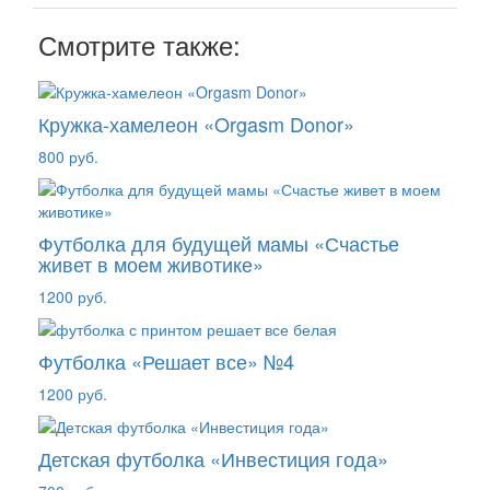
Смотрите также:
Кружка-хамелеон «Orgasm Donor»
800 руб.
Футболка для будущей мамы «Счастье
живет в моем животике»
1200 руб.
Футболка «Решает все» №4
1200 руб.
Детская футболка «Инвестиция года»