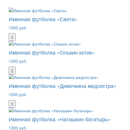
Именная футболка «Света»
1200 руб.
Именная футболка «Олькин котик»
1200 руб.
Именная футболка «Димочкина медсестра»
1200 руб.
Именная футболка «Наташкин богатырь»
1200 руб.