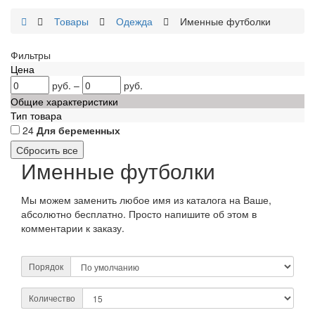
Товары
Одежда
Именные футболки
Фильтры
Цена
руб.
–
руб.
Общие характеристики
Тип товара
24
Для беременных
Именные футболки
Мы можем заменить любое имя из каталога на Ваше,
абсолютно бесплатно. Просто напишите об этом в
комментарии к заказу.
Порядок
Количество