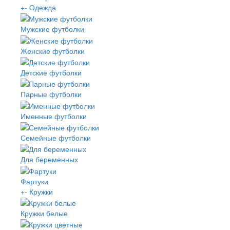
+
-
Одежда
Мужские футболки
Женские футболки
Детские футболки
Парные футболки
Именные футболки
Семейные футболки
Для беременных
Фартуки
+
-
Кружки
Кружки белые