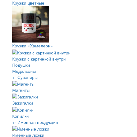
Кружки цветные
Кружки «Хамелеон»
Кружки с картинкой внутри
Подушки
Медальоны
+
-
Сувениры
Магниты
Зажигалки
Копилки
+
-
Именная продукция
Именные ложки