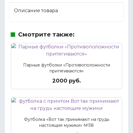
Описание товара
Смотрите также:
Парные футболки «Противоположности
притягиваются»
2000 руб.
Футболка «Вот так принимают на грудь
настоящие мужики» №38