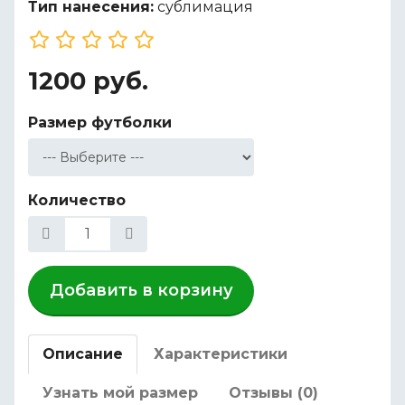
Тип нанесения:
сублимация
1200 руб.
Размер футболки
Количество
Добавить в корзину
Описание
Характеристики
Узнать мой размер
Отзывы (0)