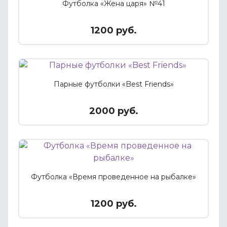
Футболка «Жена царя» №41
1200 руб.
Парные футболки «Best Friends»
2000 руб.
Футболка «Время проведенное на рыбалке»
1200 руб.