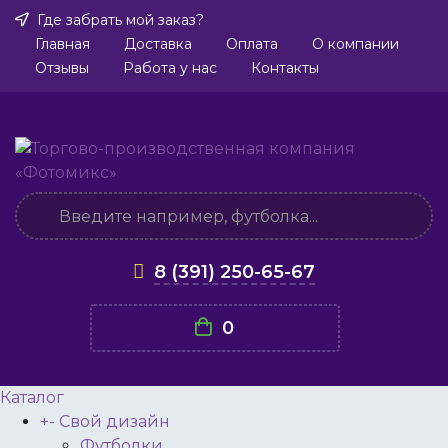
Где забрать мой заказ?
Главная
Доставка
Оплата
О компании
Отзывы
Работа у нас
Контакты
8 (391) 250-65-67
0
Каталог
+
-
Свой дизайн
Футболки