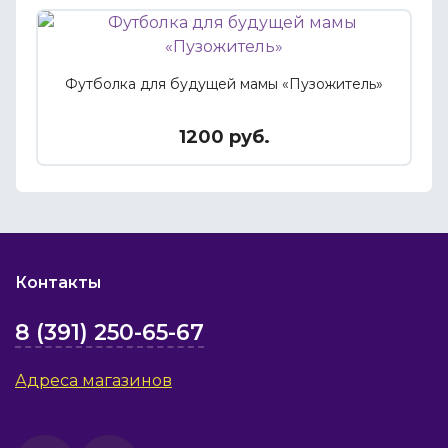
Футболка для будущей мамы «Пузожитель»
1200 руб.
Контакты
8 (391) 250-65-67
Адреса магазинов