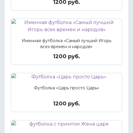
1200 руб.
Именная футболка «Самый лучший Игорь
всех времен и народов»
1200 руб.
Футболка «Царь просто Царь»
1200 руб.