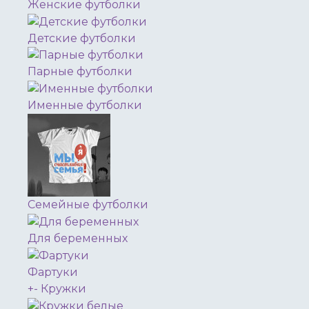
Женские футболки
Детские футболки
Парные футболки
Именные футболки
Семейные футболки
Для беременных
Фартуки
+
-
Кружки