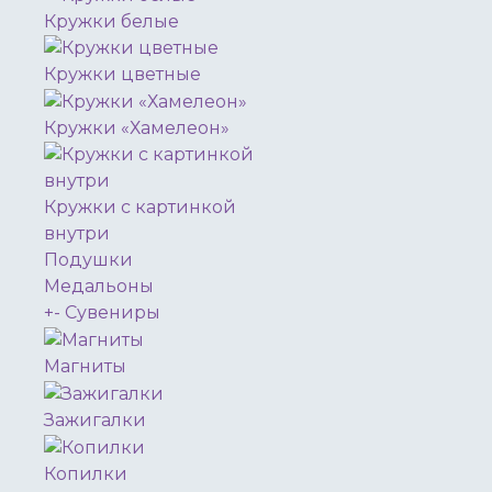
Кружки белые
Кружки цветные
Кружки «Хамелеон»
Кружки с картинкой
внутри
Подушки
Медальоны
+
-
Сувениры
Магниты
Зажигалки
Копилки