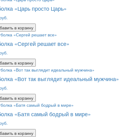
олка «Царь просто Царь»
руб.
бавить в корзину
олка «Сергей решает все»
руб.
бавить в корзину
олка «Вот так выглядит идеальный мужчина»
руб.
бавить в корзину
олка «Батя самый бодрый в мире»
руб.
бавить в корзину