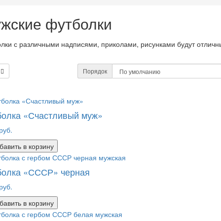
жские футболки
лки с различными надписями, приколами, рисунками будут отличны
Порядок
болка «Счастливый муж»
руб.
бавить в корзину
болка «СССР» черная
руб.
бавить в корзину