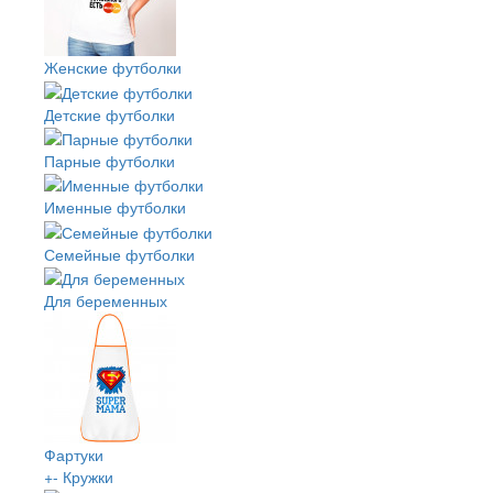
Женские футболки
Детские футболки
Парные футболки
Именные футболки
Семейные футболки
Для беременных
Фартуки
+
-
Кружки