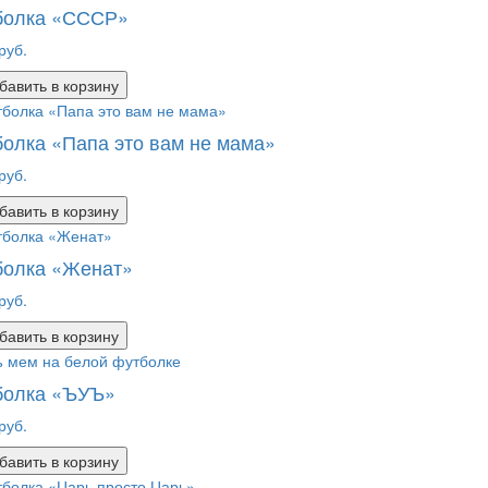
болка «СССР»
руб.
бавить в корзину
олка «Папа это вам не мама»
руб.
бавить в корзину
болка «Женат»
руб.
бавить в корзину
болка «ЪУЪ»
руб.
бавить в корзину