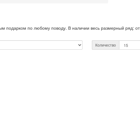
м подарком по любому поводу. В наличии весь размерный ряд: от
Количество