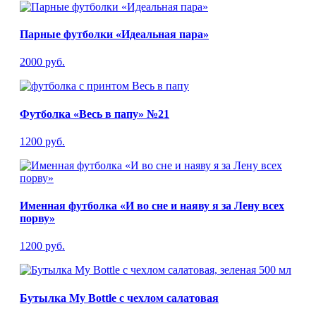
Парные футболки «Идеальная пара»
2000 руб.
Футболка «Весь в папу» №21
1200 руб.
Именная футболка «И во сне и наяву я за Лену всех
порву»
1200 руб.
Бутылка My Bottle с чехлом салатовая