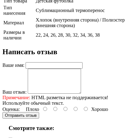
Тип товара
Детская футболка
Тип
Сублимационный термоперенос
нанесения
Хлопок (внутренняя сторона) / Полиэстер
Материал
(внешняя сторона)
Размеры в
22, 24, 26, 28, 30, 32, 34, 36, 38
наличии
Написать отзыв
Ваше имя:
Ваш отзыв:
Примечание:
HTML разметка не поддерживается!
Используйте обычный текст.
Оценка:
Плохо
Хорошо
Отправить отзыв
Смотрите также: