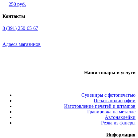
250 руб.
Контакты
8 (391) 250-65-67
Адреса магазинов
Наши товары и услуги
Сувениры с фотопечатью
Печать полиграфии
Изготовление печатей и штампов
Гравировка на металле
Автонаклейки
Резка из фанеры
Информация