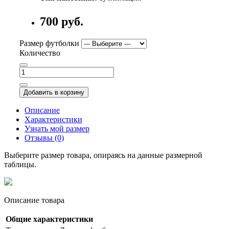
700 руб.
Размер футболки
Количество
Добавить в корзину
Описание
Характеристики
Узнать мой размер
Отзывы (0)
Выберите размер товара, опираясь на данные размерной
таблицы.
Описание товара
Общие характеристики