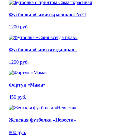
Футболка «Самая красивая» №21
1200 руб.
Футболка «Саня всегда прав»
1200 руб.
Фартук «Мама»
450 руб.
Женская футболка «Невеста»
800 руб.