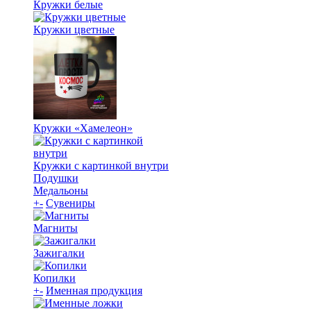
Кружки белые
Кружки цветные
Кружки «Хамелеон»
Кружки с картинкой внутри
Подушки
Медальоны
+
-
Сувениры
Магниты
Зажигалки
Копилки
+
-
Именная продукция