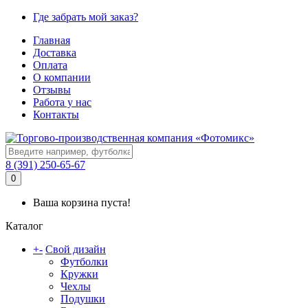
Где забрать мой заказ?
Главная
Доставка
Оплата
О компании
Отзывы
Работа у нас
Контакты
8 (391) 250-65-67
0
Ваша корзина пуста!
Каталог
+
-
Свой дизайн
Футболки
Кружки
Чехлы
Подушки