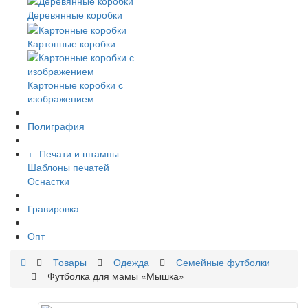
Деревянные коробки
Картонные коробки
Картонные коробки с
изображением
Полиграфия
+
-
Печати и штампы
Шаблоны печатей
Оснастки
Гравировка
Опт
Товары
Одежда
Семейные футболки
Футболка для мамы «Мышка»