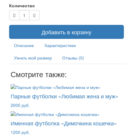
Количество
Добавить в корзину
Описание
Характеристики
Узнать мой размер
Отзывы (0)
Смотрите также:
Парные футболки «Любимая жена и муж»
2000 руб.
Именная футболка «Димочкина кошечка»
1200 руб.