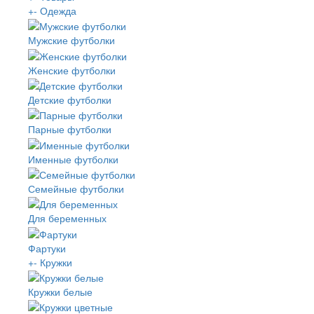
+
-
Одежда
Мужские футболки
Женские футболки
Детские футболки
Парные футболки
Именные футболки
Семейные футболки
Для беременных
Фартуки
+
-
Кружки
Кружки белые