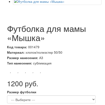
Футболка для мамы
«Мышка»
Код товара:
001479
Материал:
хлопок/полиэстер 50/50
Размер нанесения:
А3
Тип нанесения:
сублимация
1200 руб.
Размер футболки