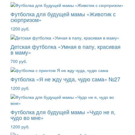
Футболка для будущей мамы «Животик с
сюрпризом»
1200 руб.
Детская футболка «Умная в папу, красивая
в маму»
700 руб.
Футболка «Я не жду чуда, чудю сама» №27
1200 руб.
Футболка для будущей мамы «Чудо не я,
чудо во мне»
1200 руб.