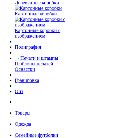
Деревянные коробки
Картонные коробки
Картонные коробки с
изображением
Полиграфия
+
-
Печати и штампы
Шаблоны печатей
Оснастки
Гравировка
Опт
Товары
Одежда
Семейные футболки