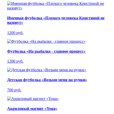
Именная футболка «Плохого человека Кристиной не
назовут»
1200 руб.
Футболка «На рыбалке - главное процесс»
1200 руб.
Детская футболка «Возьми меня на ручки»
700 руб.
Акриловый магнит «Yoga»