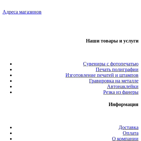
Адреса магазинов
Наши товары и услуги
Сувениры с фотопечатью
Печать полиграфии
Изготовление печатей и штампов
Гравировка на металле
Автонаклейки
Резка из фанеры
Информация
Доставка
Оплата
О компании