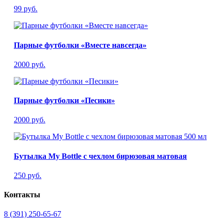
99 руб.
Парные футболки «Вместе навсегда»
2000 руб.
Парные футболки «Песики»
2000 руб.
Бутылка My Bottle с чехлом бирюзовая матовая
250 руб.
Контакты
8 (391) 250-65-67