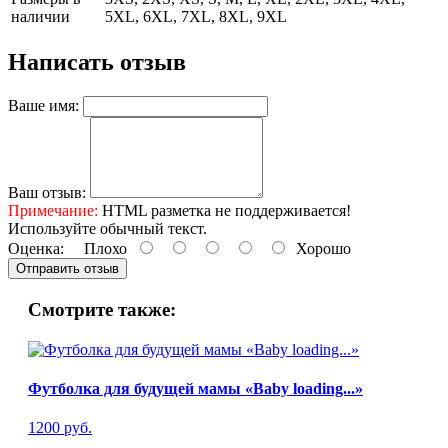
наличии
5XL, 6XL, 7XL, 8XL, 9XL
Написать отзыв
Ваше имя:
Ваш отзыв:
Примечание:
HTML разметка не поддерживается!
Используйте обычный текст.
Оценка:
Плохо
Хорошо
Отправить отзыв
Смотрите также:
Футболка для будущей мамы «Baby loading...»
1200 руб.