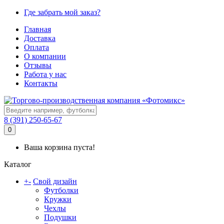
Где забрать мой заказ?
Главная
Доставка
Оплата
О компании
Отзывы
Работа у нас
Контакты
8 (391) 250-65-67
0
Ваша корзина пуста!
Каталог
+
-
Свой дизайн
Футболки
Кружки
Чехлы
Подушки