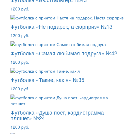
1200 руб.
Футболка «Не подарок, а сюрприз» №13
1200 руб.
Футболка «Самая любимая подруга» №42
1200 руб.
Футболка «Такие, как я» №35
1200 руб.
Футболка «Душа поет, кардиограмма
пляшет» №24
1200 руб.