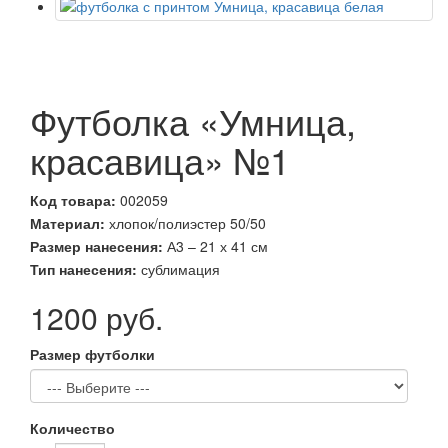
Футболка «Умница,
красавица» №1
Код товара:
002059
Материал:
хлопок/полиэстер 50/50
Размер нанесения:
А3 – 21 х 41 см
Тип нанесения:
сублимация
1200 руб.
Размер футболки
Количество