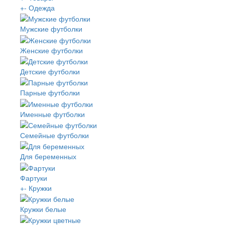
+
-
Одежда
Мужские футболки
Женские футболки
Детские футболки
Парные футболки
Именные футболки
Семейные футболки
Для беременных
Фартуки
+
-
Кружки
Кружки белые