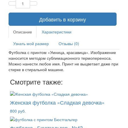
Добавить в корзину
Описание
Характеристики
Узнать мой размер
Отзывы (0)
Футболка с принтом «Умница, красавица». Изображение
наносится методом сублимационного термопереноса.
Можно нанести любое имя. Принт не выцветает даже при
стирке в стиральной машине.
Смотрите также:
Женская футболка «Сладкая девочка»
800 руб.
Футболка «Бюстгальтер» №43