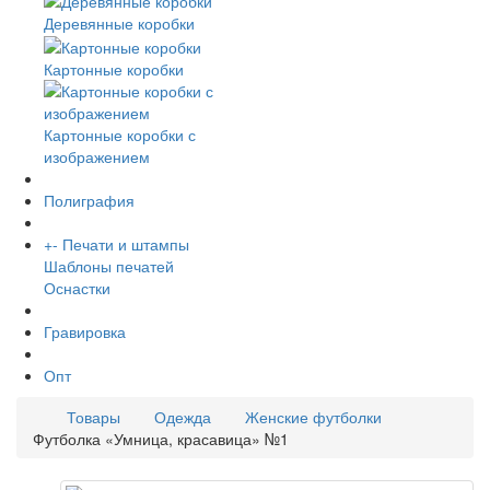
Деревянные коробки
Картонные коробки
Картонные коробки с
изображением
Полиграфия
+
-
Печати и штампы
Шаблоны печатей
Оснастки
Гравировка
Опт
Товары
Одежда
Женские футболки
Футболка «Умница, красавица» №1