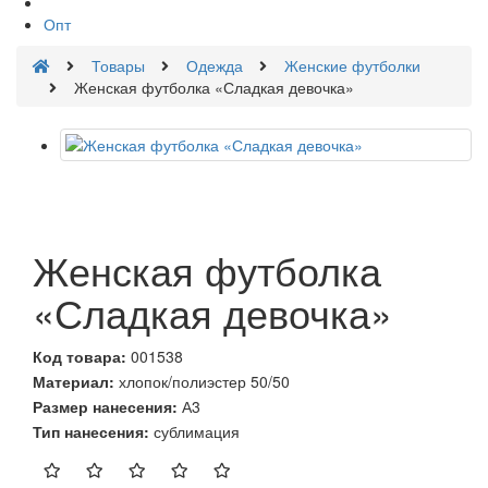
Опт
Товары
Одежда
Женские футболки
Женская футболка «Сладкая девочка»
Женская футболка
«Сладкая девочка»
Код товара:
001538
Материал:
хлопок/полиэстер 50/50
Размер нанесения:
А3
Тип нанесения:
сублимация