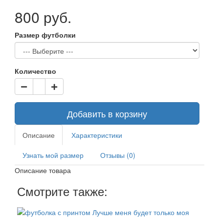
800 руб.
Размер футболки
Количество
Добавить в корзину
Описание
Характеристики
Узнать мой размер
Отзывы (0)
Описание товара
Смотрите также: