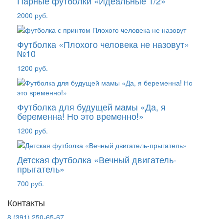
Парные футболки «Идеальные 1/2»
2000 руб.
Футболка «Плохого человека не назовут»
№10
1200 руб.
Футболка для будущей мамы «Да, я
беременна! Но это временно!»
1200 руб.
Детская футболка «Вечный двигатель-
прыгатель»
700 руб.
Контакты
8 (391) 250-65-67