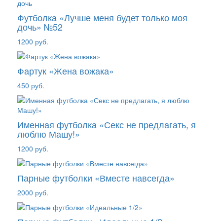
Футболка «Лучше меня будет только моя
дочь» №52
1200 руб.
Фартук «Жена вожака»
450 руб.
Именная футболка «Секс не предлагать, я
люблю Машу!»
1200 руб.
Парные футболки «Вместе навсегда»
2000 руб.