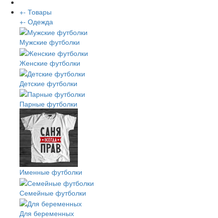
+
-
Товары
+
-
Одежда
Мужские футболки
Женские футболки
Детские футболки
Парные футболки
Именные футболки
Семейные футболки
Для беременных