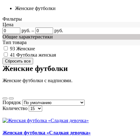
Женские футболки
Фильтры
Цена
руб.
–
руб.
Общие характеристики
Тип товара
93
Женские
41
Футболка женская
Женские футболки
Женские футболки с надписями.
Порядок
Количество
Женская футболка «Сладкая девочка»