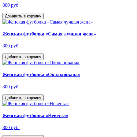
800 руб.
Добавить в корзину
Женская футболка «Самая лучшая жена»
800 руб.
Добавить в корзину
Женская футболка «Окольцована»
800 руб.
Добавить в корзину
Женская футболка «Невеста»
800 руб.