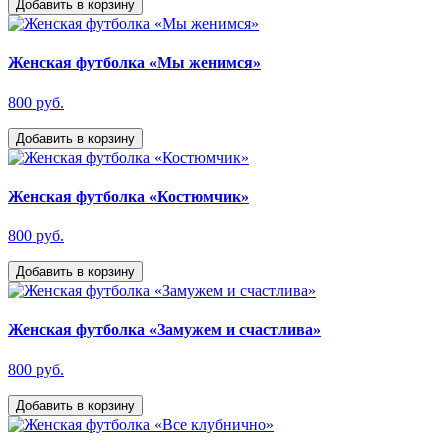
Добавить в корзину
Женская футболка «Мы женимся»
800 руб.
Добавить в корзину
Женская футболка «Костюмчик»
800 руб.
Добавить в корзину
Женская футболка «Замужем и счастлива»
800 руб.
Добавить в корзину