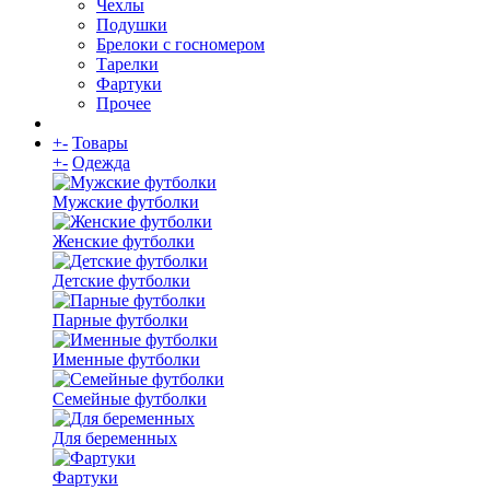
Чехлы
Подушки
Брелоки с госномером
Тарелки
Фартуки
Прочее
+
-
Товары
+
-
Одежда
Мужские футболки
Женские футболки
Детские футболки
Парные футболки
Именные футболки
Семейные футболки
Для беременных
Фартуки