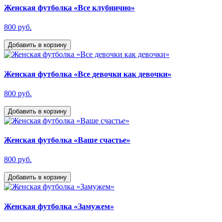
Женская футболка «Все клубнично»
800 руб.
Добавить в корзину
Женская футболка «Все девочки как девочки»
800 руб.
Добавить в корзину
Женская футболка «Ваше счастье»
800 руб.
Добавить в корзину
Женская футболка «Замужем»