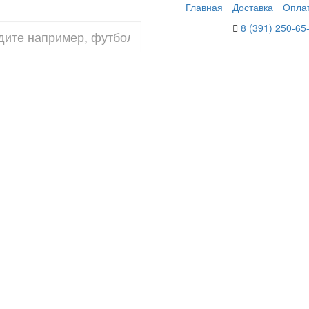
Главная
Доставка
Опла
8 (391) 250-65