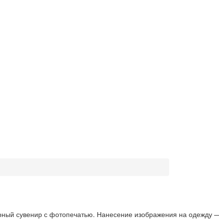
рный сувенир с фотопечатью. Нанесение изображения на одежду —