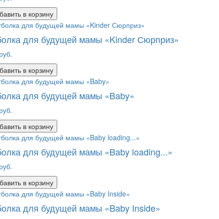
бавить в корзину
олка для будущей мамы «Kinder Сюрприз»
руб.
бавить в корзину
болка для будущей мамы «Baby»
руб.
бавить в корзину
олка для будущей мамы «Baby loading...»
руб.
бавить в корзину
олка для будущей мамы «Baby Inside»