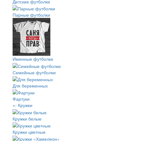
Детские футболки
Парные футболки
Именные футболки
Семейные футболки
Для беременных
Фартуки
+
-
Кружки
Кружки белые
Кружки цветные