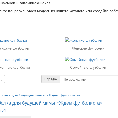
икальной и запоминающейся.
ите понравившуюся модель из нашего каталога или создайте соб
ужские футболки
Женские футболки
менные футболки
Семейные футболки
Порядок
болка для будущей мамы «Ждем футболиста»
руб.