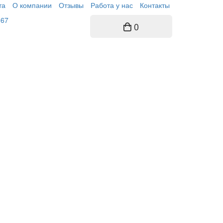
та
О компании
Отзывы
Работа у нас
Контакты
-67
0