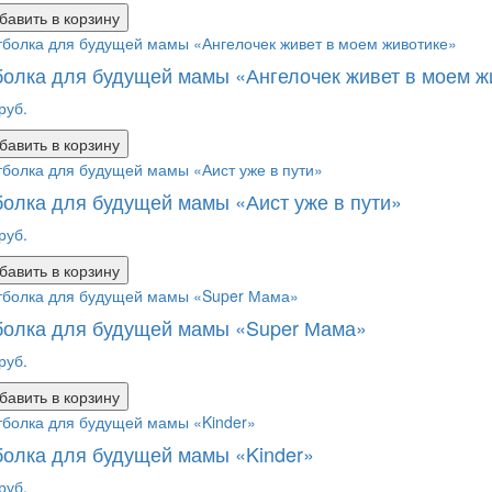
бавить в корзину
олка для будущей мамы «Ангелочек живет в моем ж
руб.
бавить в корзину
олка для будущей мамы «Аист уже в пути»
руб.
бавить в корзину
болка для будущей мамы «Super Мама»
руб.
бавить в корзину
олка для будущей мамы «Kinder»
руб.