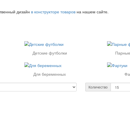
ственный дизайн
в конструкторе товаров
на нашем сайте.
Детские футболки
Парные
Для беременных
Фа
Количество