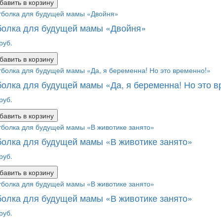
бавить в корзину
болка для будущей мамы «Двойня»
руб.
бавить в корзину
олка для будущей мамы «Да, я беременна! Но это в
руб.
бавить в корзину
олка для будущей мамы «В животике занято»
руб.
бавить в корзину
олка для будущей мамы «В животике занято»
руб.