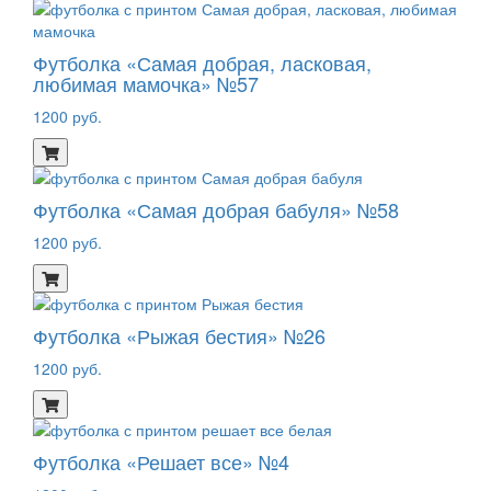
Футболка «Самая добрая, ласковая,
любимая мамочка» №57
1200 руб.
Футболка «Самая добрая бабуля» №58
1200 руб.
Футболка «Рыжая бестия» №26
1200 руб.
Футболка «Решает все» №4