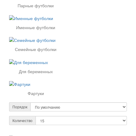
Парные футболки
Именные футболки
Семейные футболки
Для беременных
Фартуки
Порядок
Количество