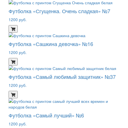
Футболка «Сгущенка. Очень сладкая» №7
1200 руб.
Футболка «Сашкина девочка» №16
1200 руб.
Футболка «Самый любимый защитник» №37
1200 руб.
Футболка «Самый лучший» №6
1200 руб.