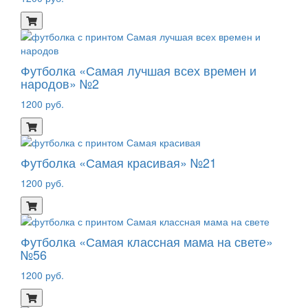
Футболка «Самая лучшая всех времен и
народов» №2
1200 руб.
Футболка «Самая красивая» №21
1200 руб.
Футболка «Самая классная мама на свете»
№56
1200 руб.