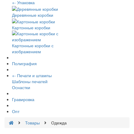
+
-
Упаковка
Деревянные коробки
Картонные коробки
Картонные коробки с
изображением
Полиграфия
+
-
Печати и штампы
Шаблоны печатей
Оснастки
Гравировка
Опт
Товары
Одежда