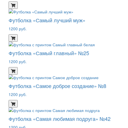
Футболка «Самый лучший муж»
1200 руб.
Футболка «Самый главный» №25
1200 руб.
Футболка «Самое доброе создание» №8
1200 руб.
Футболка «Самая любимая подруга» №42
1200 руб.