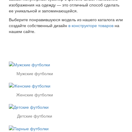
изображения на одежду — это отличный способ сделать
ее уникальной и запоминающейся.
Выберите понравившуюся модель из нашего каталога или
создайте собственный дизайн
в конструкторе товаров
на
нашем сайте.
Мужские футболки
Женские футболки
Детские футболки