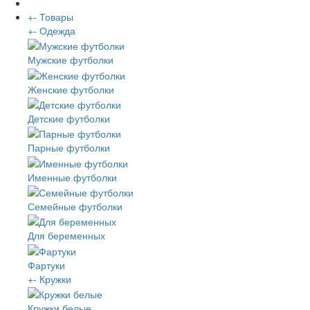
+
-
Товары
+
-
Одежда
Мужские футболки
Женские футболки
Детские футболки
Парные футболки
Именные футболки
Семейные футболки
Для беременных
Фартуки
+
-
Кружки
Кружки белые